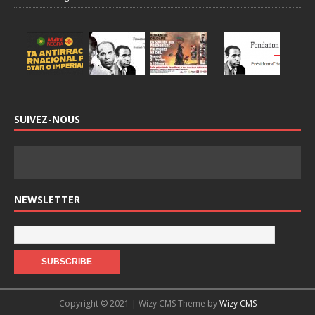
SUIVEZ-NOUS
NEWSLETTER
Copyright © 2021 | Wizy CMS Theme by
Wizy CMS