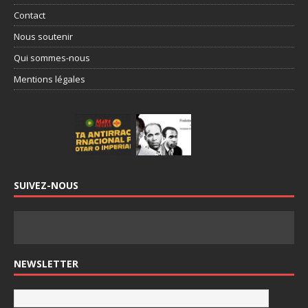
Contact
Nous soutenir
Qui sommes-nous
Mentions légales
SUIVEZ-NOUS
NEWSLETTER