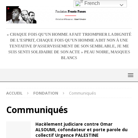
French
« CHAQUE FOIS QU’UN HOMME A FAIT TRIOMPHER LA DIGNITÉ
DE L’ESPRIT, CHAQUE FOIS QU’UN HOMME A DIT NON À UNE
TENTATIVE D’ASSERVISSEMENT DE SON SEMBLABLE, JE ME
SUIS SENTI SOLIDAIRE DE SON ACTE » PEAU NOIRE, MASQUES
BLANCS
ACCUEIL
FONDATION
Communiqués
Communiqués
Hacèlement judiciare contre Omar
ALSOUMI, cofondateur et porte parole du
collectif Urgence PALESTINE