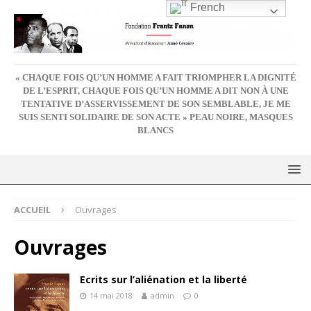
French
« CHAQUE FOIS QU’UN HOMME A FAIT TRIOMPHER LA DIGNITÉ
DE L’ESPRIT, CHAQUE FOIS QU’UN HOMME A DIT NON À UNE
TENTATIVE D’ASSERVISSEMENT DE SON SEMBLABLE, JE ME
SUIS SENTI SOLIDAIRE DE SON ACTE » PEAU NOIRE, MASQUES
BLANCS
ACCUEIL
Ouvrages
Ouvrages
Ecrits sur l’aliénation et la liberté
14 mai 2018
admin
0