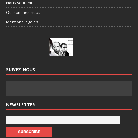
Nous soutenir
Qui sommes-nous
Mentions légales
SUIVEZ-NOUS
NEWSLETTER