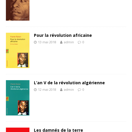
Pour la révolution africaine
13 mai 2018
admin
0
L’an V de la révolution algérienne
12 mai 2018
admin
0
Les damnés de la terre