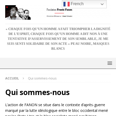
French
« CHAQUE FOIS QU’UN HOMME A FAIT TRIOMPHER LA DIGNITÉ
DE L’ESPRIT, CHAQUE FOIS QU’UN HOMME A DIT NON À UNE
TENTATIVE D’ASSERVISSEMENT DE SON SEMBLABLE, JE ME
SUIS SENTI SOLIDAIRE DE SON ACTE » PEAU NOIRE, MASQUES
BLANCS
ACCUEIL
Qui sommes-nous
Qui sommes-nous
L’action de FANON se situe dans le contexte d’après-guerre
marqué par la lutte idéologique entre le bloc occidental mené