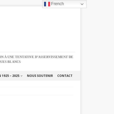
French
NON À UNE TENTATIVE D’ASSERVISSEMENT DE
QUES BLANCS
1925 – 2025
NOUS SOUTENIR
CONTACT