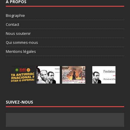
À PROPOS
Biographie
Contact
Nous soutenir
Qui sommes-nous
Mentions légales
SUIVEZ-NOUS