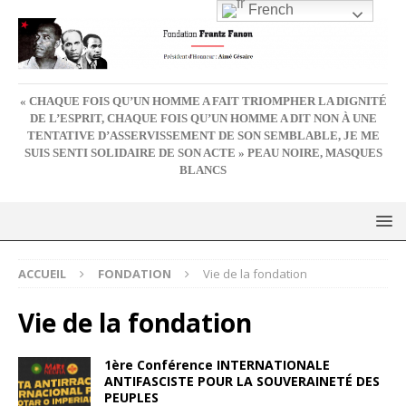
French
« CHAQUE FOIS QU’UN HOMME A FAIT TRIOMPHER LA DIGNITÉ
DE L’ESPRIT, CHAQUE FOIS QU’UN HOMME A DIT NON À UNE
TENTATIVE D’ASSERVISSEMENT DE SON SEMBLABLE, JE ME
SUIS SENTI SOLIDAIRE DE SON ACTE » PEAU NOIRE, MASQUES
BLANCS
ACCUEIL
FONDATION
Vie de la fondation
Vie de la fondation
1ère Conférence INTERNATIONALE
ANTIFASCISTE POUR LA SOUVERAINETÉ DES
PEUPLES