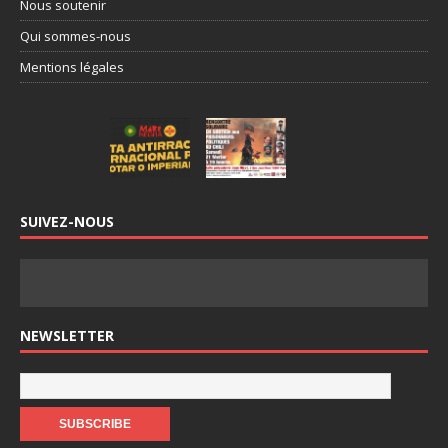
Nous soutenir
Qui sommes-nous
Mentions légales
SUIVEZ-NOUS
NEWSLETTER