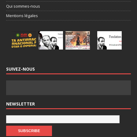
Qui sommes-nous
Mentions légales
SUIVEZ-NOUS
NEWSLETTER