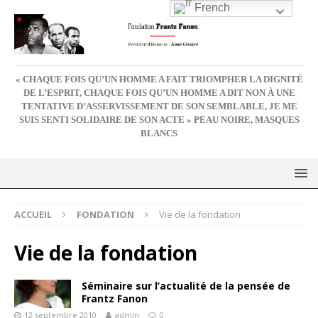
French
« CHAQUE FOIS QU’UN HOMME A FAIT TRIOMPHER LA DIGNITÉ
DE L’ESPRIT, CHAQUE FOIS QU’UN HOMME A DIT NON À UNE
TENTATIVE D’ASSERVISSEMENT DE SON SEMBLABLE, JE ME
SUIS SENTI SOLIDAIRE DE SON ACTE » PEAU NOIRE, MASQUES
BLANCS
ACCUEIL
FONDATION
Vie de la fondation
Vie de la fondation
Séminaire sur l’actualité de la pensée de
Frantz Fanon
12 septembre 2010
admin
0