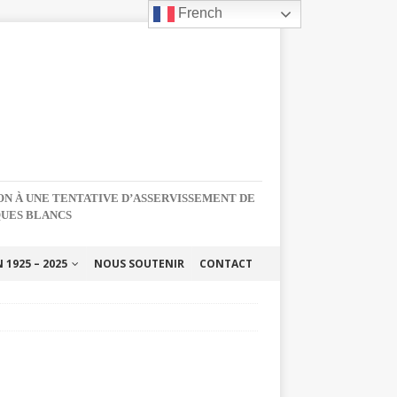
French
NON À UNE TENTATIVE D’ASSERVISSEMENT DE
QUES BLANCS
1925 – 2025
NOUS SOUTENIR
CONTACT