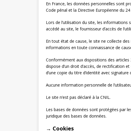
En France, les données personnelles sont prot
Code pénal et la Directive Européenne du 24
Lors de l’utilisation du site, les informations 
accédé au site, le fournisseur d’accès de l’utili
En tout état de cause, le site ne collecte des 
informations en toute connaissance de cause
Conformément aux dispositions des articles 38 
dispose d’un droit d’accès, de rectification
d’une copie du titre d’identité avec signature 
Aucune information personnelle de l’utilisate
Le site n’est pas déclaré à la CNIL.
Les bases de données sont protégées par les d
juridique des bases de données.
→ Cookies