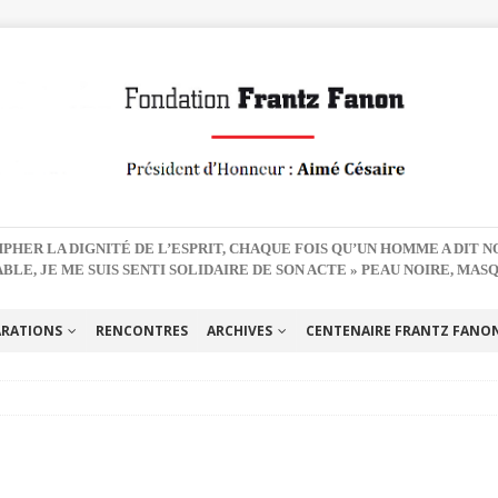
PHER LA DIGNITÉ DE L’ESPRIT, CHAQUE FOIS QU’UN HOMME A DIT 
BLE, JE ME SUIS SENTI SOLIDAIRE DE SON ACTE » PEAU NOIRE, MAS
ARATIONS
RENCONTRES
ARCHIVES
CENTENAIRE FRANTZ FANON 