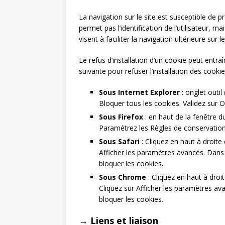
La navigation sur le site est susceptible de pro
permet pas l’identification de l’utilisateur, 
visent à faciliter la navigation ultérieure su
Le refus d’installation d’un cookie peut entraî
suivante pour refuser l’installation des cookie
Sous Internet Explorer
: onglet outil
Bloquer tous les cookies. Validez sur O
Sous Firefox
: en haut de la fenêtre du
Paramétrez les Règles de conservation s
Sous Safari
: Cliquez en haut à droit
Afficher les paramètres avancés. Dans 
bloquer les cookies.
Sous Chrome
: Cliquez en haut à droi
Cliquez sur Afficher les paramètres ava
bloquer les cookies.
→ Liens et liaison