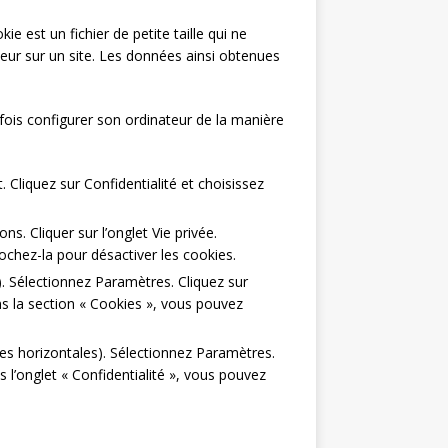
kie est un fichier de petite taille qui ne
nateur sur un site. Les données ainsi obtenues
utefois configurer son ordinateur de la manière
 Cliquez sur Confidentialité et choisissez
ns. Cliquer sur l’onglet Vie privée.
cochez-la pour désactiver les cookies.
. Sélectionnez Paramètres. Cliquez sur
ns la section « Cookies », vous pouvez
nes horizontales). Sélectionnez Paramètres.
s l’onglet « Confidentialité », vous pouvez