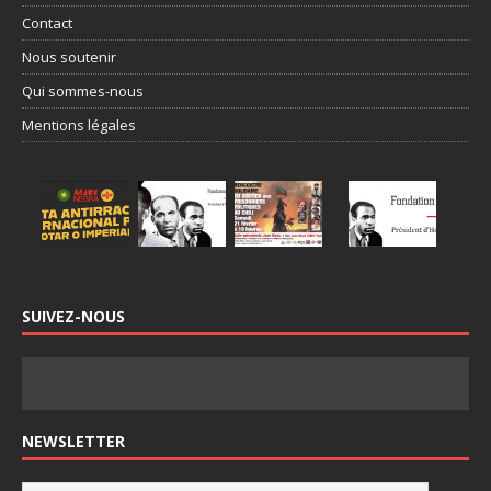
Contact
Nous soutenir
Qui sommes-nous
Mentions légales
SUIVEZ-NOUS
NEWSLETTER