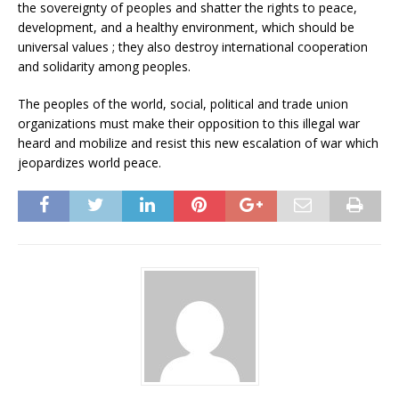
the sovereignty of peoples and shatter the rights to peace,
development, and a healthy environment, which should be
universal values ; they also destroy international cooperation
and solidarity among peoples.
The peoples of the world, social, political and trade union
organizations must make their opposition to this illegal war
heard and mobilize and resist this new escalation of war which
jeopardizes world peace.