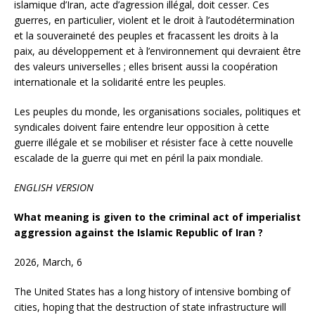
islamique d’Iran, acte d’agression illégal, doit cesser. Ces
guerres, en particulier, violent et le droit à l’autodétermination
et la souveraineté des peuples et fracassent les droits à la
paix, au développement et à l’environnement qui devraient être
des valeurs universelles ; elles brisent aussi la coopération
internationale et la solidarité entre les peuples.
Les peuples du monde, les organisations sociales, politiques et
syndicales doivent faire entendre leur opposition à cette
guerre illégale et se mobiliser et résister face à cette nouvelle
escalade de la guerre qui met en péril la paix mondiale.
ENGLISH VERSION
What meaning is given to the criminal act of imperialist
aggression against the Islamic Republic of Iran ?
2026, March, 6
The United States has a long history of intensive bombing of
cities, hoping that the destruction of state infrastructure will