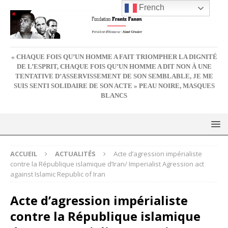
French
« CHAQUE FOIS QU’UN HOMME A FAIT TRIOMPHER LA DIGNITÉ
DE L’ESPRIT, CHAQUE FOIS QU’UN HOMME A DIT NON À UNE
TENTATIVE D’ASSERVISSEMENT DE SON SEMBLABLE, JE ME
SUIS SENTI SOLIDAIRE DE SON ACTE » PEAU NOIRE, MASQUES
BLANCS
ACCUEIL
ACTUALITÉS
Acte d’agression impérialiste
contre la République islamique d’Iran/ Imperialist Agression act
against Islamic Republic of Iran
Acte d’agression impérialiste
contre la République islamique