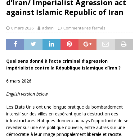
d’Iran/ Imperialist Agression act
against Islamic Republic of Iran
8 mars 2026
admin
Commentaires fermés
Quel sens donné à l’acte criminel d’agression
impérialiste contre la République islamique d’Iran ?
6 mars 2026
English version below
Les Etats Unis ont une longue pratique du bombardement
intensif sur des villes en espérant que la destruction des
infrastructures étatiques donnera au pays l’opportunité de se
réveiller sur une ère politique nouvelle, entre autres sur une
démocratie à leur image principalement libérale et raciste.