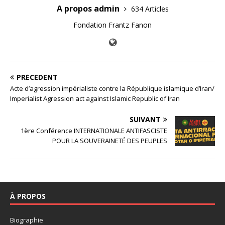
A propos admin
634 Articles
Fondation Frantz Fanon
PRÉCÉDENT
Acte d’agression impérialiste contre la République islamique d’Iran/
Imperialist Agression act against Islamic Republic of Iran
SUIVANT
1ère Conférence INTERNATIONALE ANTIFASCISTE
POUR LA SOUVERAINETÉ DES PEUPLES
À PROPOS
Biographie