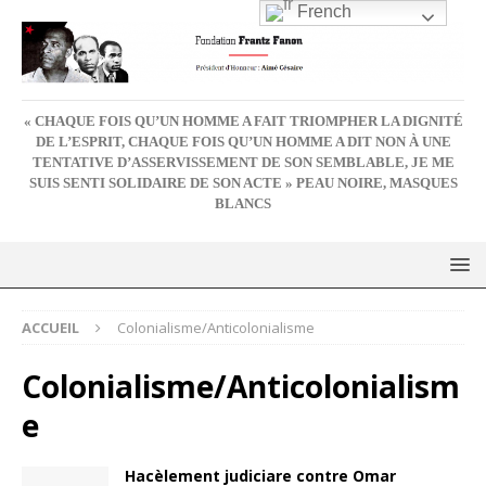
French
« CHAQUE FOIS QU’UN HOMME A FAIT TRIOMPHER LA DIGNITÉ
DE L’ESPRIT, CHAQUE FOIS QU’UN HOMME A DIT NON À UNE
TENTATIVE D’ASSERVISSEMENT DE SON SEMBLABLE, JE ME
SUIS SENTI SOLIDAIRE DE SON ACTE » PEAU NOIRE, MASQUES
BLANCS
ACCUEIL
Colonialisme/Anticolonialisme
Colonialisme/Anticolonialism
e
Hacèlement judiciare contre Omar