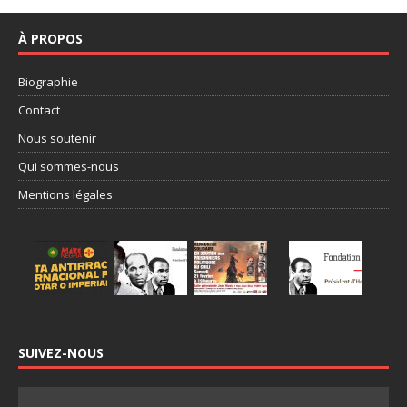
À PROPOS
Biographie
Contact
Nous soutenir
Qui sommes-nous
Mentions légales
SUIVEZ-NOUS