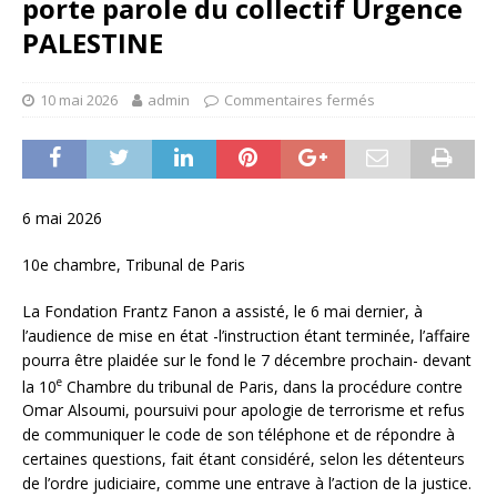
porte parole du collectif Urgence
PALESTINE
10 mai 2026
admin
Commentaires fermés
6 mai 2026
10e chambre, Tribunal de Paris
La Fondation Frantz Fanon a assisté, le 6 mai dernier, à
l’audience de mise en état -l’instruction étant terminée, l’affaire
pourra être plaidée sur le fond le 7 décembre prochain- devant
e
la 10
Chambre du tribunal de Paris, dans la procédure contre
Omar Alsoumi, poursuivi pour apologie de terrorisme et refus
de communiquer le code de son téléphone et de répondre à
certaines questions, fait étant considéré, selon les détenteurs
de l’ordre judiciaire, comme une entrave à l’action de la justice.