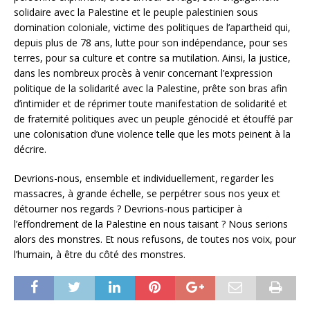
solidaire avec la Palestine et le peuple palestinien sous
domination coloniale, victime des politiques de l’apartheid qui,
depuis plus de 78 ans, lutte pour son indépendance, pour ses
terres, pour sa culture et contre sa mutilation. Ainsi, la justice,
dans les nombreux procès à venir concernant l’expression
politique de la solidarité avec la Palestine, prête son bras afin
d’intimider et de réprimer toute manifestation de solidarité et
de fraternité politiques avec un peuple génocidé et étouffé par
une colonisation d’une violence telle que les mots peinent à la
décrire.
Devrions-nous, ensemble et individuellement, regarder les
massacres, à grande échelle, se perpétrer sous nos yeux et
détourner nos regards ? Devrions-nous participer à
l’effondrement de la Palestine en nous taisant ? Nous serions
alors des monstres. Et nous refusons, de toutes nos voix, pour
l’humain, à être du côté des monstres.