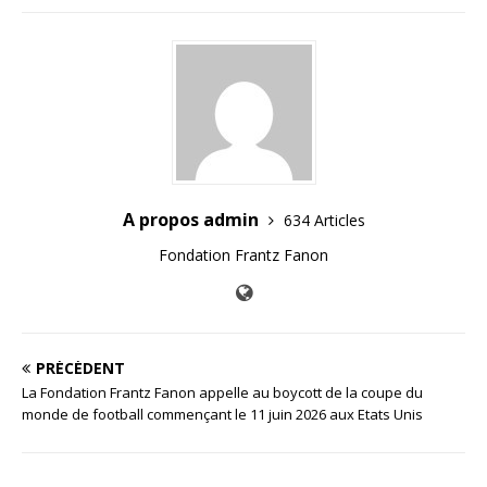
A propos admin
634 Articles
Fondation Frantz Fanon
PRÉCÉDENT
La Fondation Frantz Fanon appelle au boycott de la coupe du
monde de football commençant le 11 juin 2026 aux Etats Unis