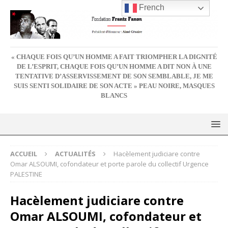
French
« CHAQUE FOIS QU’UN HOMME A FAIT TRIOMPHER LA DIGNITÉ
DE L’ESPRIT, CHAQUE FOIS QU’UN HOMME A DIT NON À UNE
TENTATIVE D’ASSERVISSEMENT DE SON SEMBLABLE, JE ME
SUIS SENTI SOLIDAIRE DE SON ACTE » PEAU NOIRE, MASQUES
BLANCS
ACCUEIL
ACTUALITÉS
Hacèlement judiciare contre
Omar ALSOUMI, cofondateur et porte parole du collectif Urgence
PALESTINE
Hacèlement judiciare contre
Omar ALSOUMI, cofondateur et