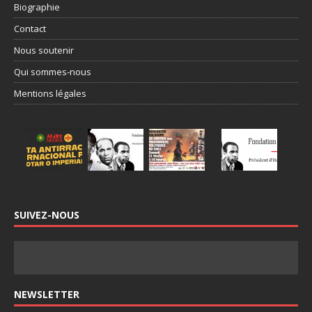
Biographie
Contact
Nous soutenir
Qui sommes-nous
Mentions légales
SUIVEZ-NOUS
NEWSLETTER