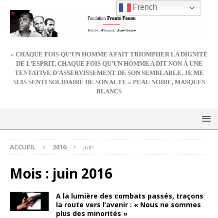
French
« CHAQUE FOIS QU’UN HOMME A FAIT TRIOMPHER LA DIGNITÉ
DE L’ESPRIT, CHAQUE FOIS QU’UN HOMME A DIT NON À UNE
TENTATIVE D’ASSERVISSEMENT DE SON SEMBLABLE, JE ME
SUIS SENTI SOLIDAIRE DE SON ACTE » PEAU NOIRE, MASQUES
BLANCS
ACCUEIL
2016
juin
Mois :
juin 2016
A la lumière des combats passés, traçons
la route vers l’avenir : « Nous ne sommes
plus des minorités »