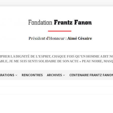
PHER LA DIGNITÉ DE L’ESPRIT, CHAQUE FOIS QU’UN HOMME A DIT 
BLE, JE ME SUIS SENTI SOLIDAIRE DE SON ACTE » PEAU NOIRE, MAS
ARATIONS
RENCONTRES
ARCHIVES
CENTENAIRE FRANTZ FANON 