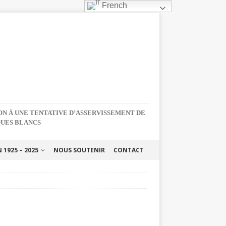
French
NON À UNE TENTATIVE D’ASSERVISSEMENT DE
QUES BLANCS
1925 – 2025
NOUS SOUTENIR
CONTACT