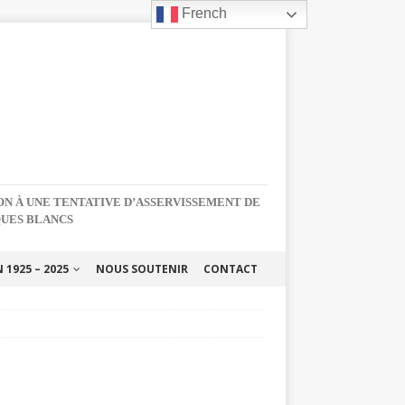
French
NON À UNE TENTATIVE D’ASSERVISSEMENT DE
QUES BLANCS
1925 – 2025
NOUS SOUTENIR
CONTACT