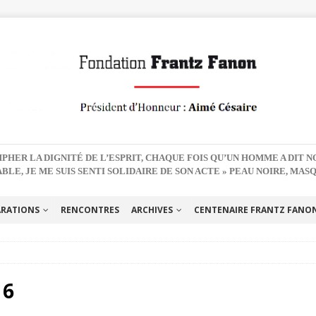
PHER LA DIGNITÉ DE L’ESPRIT, CHAQUE FOIS QU’UN HOMME A DIT 
BLE, JE ME SUIS SENTI SOLIDAIRE DE SON ACTE » PEAU NOIRE, MAS
ARATIONS
RENCONTRES
ARCHIVES
CENTENAIRE FRANTZ FANON 
16