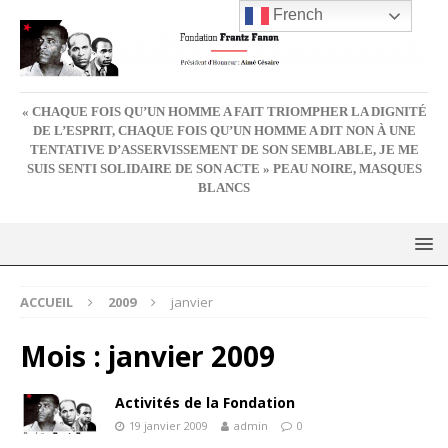
French
« CHAQUE FOIS QU’UN HOMME A FAIT TRIOMPHER LA DIGNITÉ
DE L’ESPRIT, CHAQUE FOIS QU’UN HOMME A DIT NON À UNE
TENTATIVE D’ASSERVISSEMENT DE SON SEMBLABLE, JE ME
SUIS SENTI SOLIDAIRE DE SON ACTE » PEAU NOIRE, MASQUES
BLANCS
ACCUEIL
2009
janvier
Mois :
janvier 2009
Activités de la Fondation
19 janvier 2009
admin
0