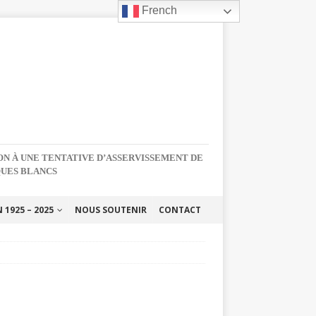
French
NON À UNE TENTATIVE D’ASSERVISSEMENT DE
QUES BLANCS
1925 – 2025
NOUS SOUTENIR
CONTACT