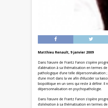
Matthieu Renault, 9 janvier 2009
Dans l’œuvre de Frantz Fanon s’opère progre
d’aliénation à sa thématisation en termes de 
pathologique d’une telle dépersonnalisation 
d’une mort dans la vie afin d’élucider sa liais
biopolitique en un sens qui reste à définir. 
dépersonnalisation en psychopathologie.
Dans l’œuvre de Frantz Fanon s’opère progre
d’
aliénation
à sa thématisation en termes d