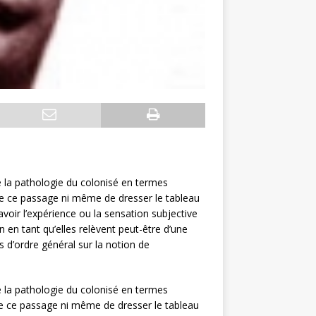
 la pathologie du colonisé en termes
s de ce passage ni même de dresser le tableau
voir l’expérience ou la sensation subjective
on en tant qu’elles relèvent peut-être d’une
s d’ordre général sur la notion de
 la pathologie du colonisé en termes
s de ce passage ni même de dresser le tableau