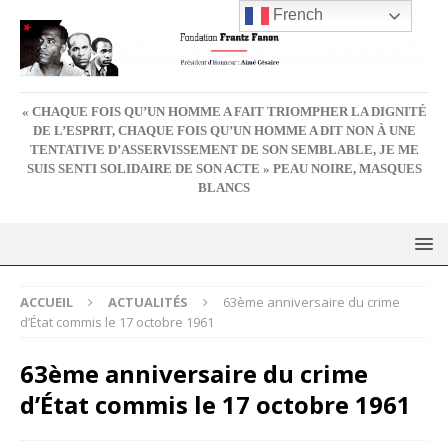
French
« CHAQUE FOIS QU’UN HOMME A FAIT TRIOMPHER LA DIGNITÉ
DE L’ESPRIT, CHAQUE FOIS QU’UN HOMME A DIT NON À UNE
TENTATIVE D’ASSERVISSEMENT DE SON SEMBLABLE, JE ME
SUIS SENTI SOLIDAIRE DE SON ACTE » PEAU NOIRE, MASQUES
BLANCS
ACCUEIL
ACTUALITÉS
63ème anniversaire du crime
d’État commis le 17 octobre 1961
63ème anniversaire du crime
d’État commis le 17 octobre 1961