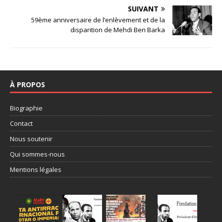
SUIVANT
59ème anniversaire de l’enlèvement et de la
disparition de Mehdi Ben Barka
À PROPOS
Biographie
Contact
Nous soutenir
Qui sommes-nous
Mentions légales