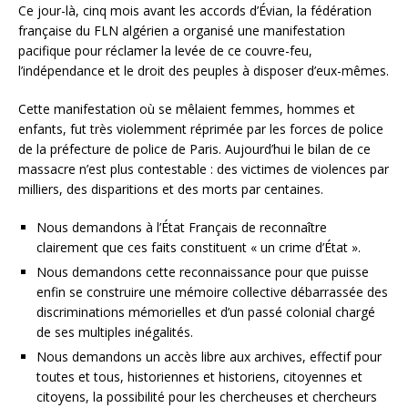
Ce jour-là, cinq mois avant les accords d’Évian, la fédération
française du FLN algérien a organisé une manifestation
pacifique pour réclamer la levée de ce couvre-feu,
l’indépendance et le droit des peuples à disposer d’eux-mêmes.
Cette manifestation où se mêlaient femmes, hommes et
enfants, fut très violemment réprimée par les forces de police
de la préfecture de police de Paris. Aujourd’hui le bilan de ce
massacre n’est plus contestable : des victimes de violences par
milliers, des disparitions et des morts par centaines.
Nous demandons à l’État Français de reconnaître
clairement que ces faits constituent « un crime d’État ».
Nous demandons cette reconnaissance pour que puisse
enfin se construire une mémoire collective débarrassée des
discriminations mémorielles et d’un passé colonial chargé
de ses multiples inégalités.
Nous demandons un accès libre aux archives, effectif pour
toutes et tous, historiennes et historiens, citoyennes et
citoyens, la possibilité pour les chercheuses et chercheurs