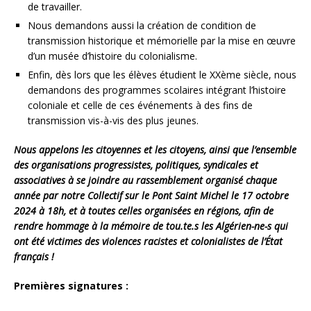
de travailler.
Nous demandons aussi la création de condition de
transmission historique et mémorielle par la mise en œuvre
d’un musée d’histoire du colonialisme.
Enfin, dès lors que les élèves étudient le XXème siècle, nous
demandons des programmes scolaires intégrant l’histoire
coloniale et celle de ces événements à des fins de
transmission vis-à-vis des plus jeunes.
Nous appelons les citoyennes et les citoyens, ainsi que l’ensemble
des organisations progressistes, politiques, syndicales et
associatives à se joindre au rassemblement organisé chaque
année par notre Collectif sur le Pont Saint Michel le 17 octobre
2024 à 18h, et à toutes celles organisées en régions, afin de
rendre hommage à la mémoire de tou.te.s les Algérien-ne-s qui
ont été victimes des violences racistes et colonialistes de l’État
français !
Premières signatures :