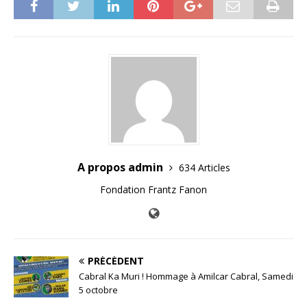
A propos admin
634 Articles
Fondation Frantz Fanon
PRÉCÉDENT
Cabral Ka Muri ! Hommage à Amilcar Cabral, Samedi
5 octobre