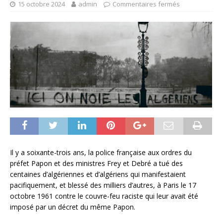
15 octobre 2024
admin
Commentaires fermés
Il y a soixante-trois ans, la police française aux ordres du
préfet Papon et des ministres Frey et Debré a tué des
centaines d’algériennes et d’algériens qui manifestaient
pacifiquement, et blessé des milliers d’autres, à Paris le 17
octobre 1961 contre le couvre-feu raciste qui leur avait été
imposé par un décret du même Papon.