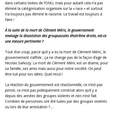
dans certains textes de l’ONU, mais pour autant cela n’a pas
éliminé la catégorisation organisée sur la « race » et surtout
n’a toujours pas éliminé le racisme. Le travail est toujours à
faire !
À la suite de la mort de Clément Méric, le gouvernement
envisage la dissolution des groupuscules d’extrême droite, est-ce
une mesure pertinente ?
Tout d’un coup, parce qu’il y a eu la mort de Clément Méric, le
gouvernement s’affole ; ça ne change pas de la façon d’agir de
Nicolas Sarkozy. La mort de Clément Méric est un drame, pour
sa famille, ses amis mais aussi pour notre société. On peut
être tué pour ses idées. Quel recul !
La réaction du gouvernement est réactionnelle, ce n’est pas
pensé, ce n’est pas politiquement construit alors qu’il y a
depuis des années des groupes violents et rien n’est fait.
Combien de personnes ont été tuées par des groupes violents
ou lors de leur arrestation ? …