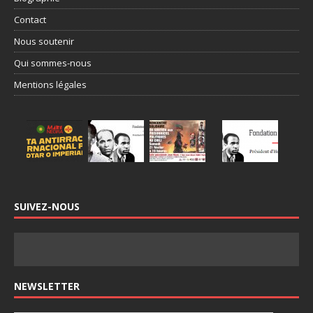
Contact
Nous soutenir
Qui sommes-nous
Mentions légales
SUIVEZ-NOUS
NEWSLETTER