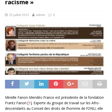
racisme »
25 juillet 2013
admin
0
Mireille Fanon-Mendès-France est présidente de la fondation
Frantz Fanon [
1
]. Experte du groupe de travail sur les Afro-
descendants au Conseil des droits de l’homme de l’ONU, elle