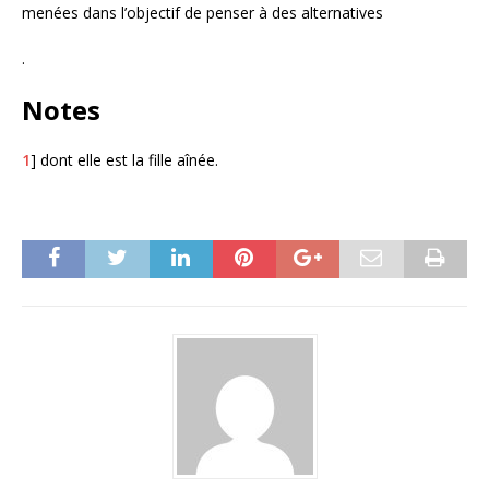
menées dans l’objectif de penser à des alternatives
.
Notes
1
] dont elle est la fille aînée.