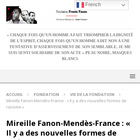
French
« CHAQUE FOIS QU’UN HOMME A FAIT TRIOMPHER LA DIGNITÉ
DE L’ESPRIT, CHAQUE FOIS QU’UN HOMME A DIT NON À UNE
TENTATIVE D’ASSERVISSEMENT DE SON SEMBLABLE, JE ME
SUIS SENTI SOLIDAIRE DE SON ACTE » PEAU NOIRE, MASQUES
BLANCS
ACCUEIL
FONDATION
VIE DE LA FONDATION
Mireille Fanon-Mendès-France : « Il y a des nouvelles formes de
racisme »
Mireille Fanon-Mendès-France : «
Il y a des nouvelles formes de