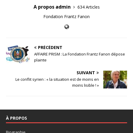
A propos admin
634 Articles
Fondation Frantz Fanon
PRÉCÉDENT
AFFAIRE PRISM : La Fondation Frantz Fanon dépose
plainte
SUIVANT
Le conflit syrien : « la situation est de moins en
moins lisible ! »
À PROPOS
Biographie