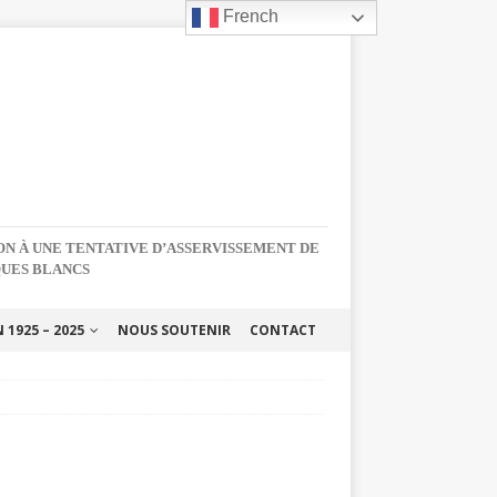
French
NON À UNE TENTATIVE D’ASSERVISSEMENT DE
QUES BLANCS
1925 – 2025
NOUS SOUTENIR
CONTACT