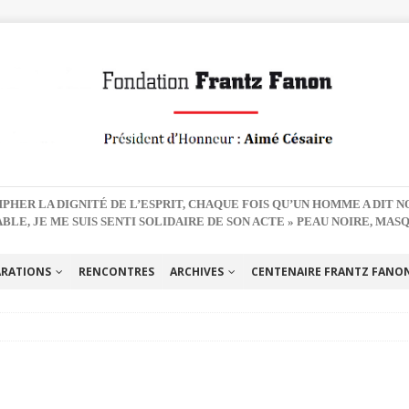
PHER LA DIGNITÉ DE L’ESPRIT, CHAQUE FOIS QU’UN HOMME A DIT 
BLE, JE ME SUIS SENTI SOLIDAIRE DE SON ACTE » PEAU NOIRE, MAS
ARATIONS
RENCONTRES
ARCHIVES
CENTENAIRE FRANTZ FANON 