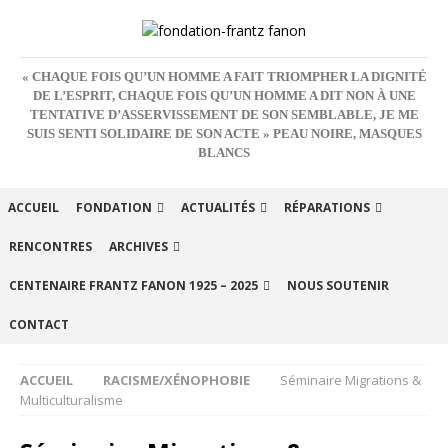
« CHAQUE FOIS QU’UN HOMME A FAIT TRIOMPHER LA DIGNITÉ
DE L’ESPRIT, CHAQUE FOIS QU’UN HOMME A DIT NON À UNE
TENTATIVE D’ASSERVISSEMENT DE SON SEMBLABLE, JE ME
SUIS SENTI SOLIDAIRE DE SON ACTE » PEAU NOIRE, MASQUES
BLANCS
ACCUEIL
FONDATION
ACTUALITÉS
RÉPARATIONS
RENCONTRES
ARCHIVES
CENTENAIRE FRANTZ FANON 1925 – 2025
NOUS SOUTENIR
CONTACT
ACCUEIL
RACISME/XÉNOPHOBIE
Séminaire Migrations &
Multiculturalisme