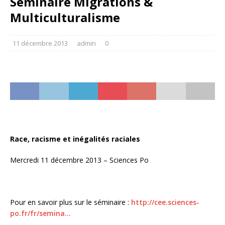
Séminaire Migrations &
Multiculturalisme
11 décembre 2013
admin
0
Race, racisme et inégalités raciales
Mercredi 11 décembre 2013 – Sciences Po
Pour en savoir plus sur le séminaire :
http://cee.sciences-
po.fr/fr/semina…