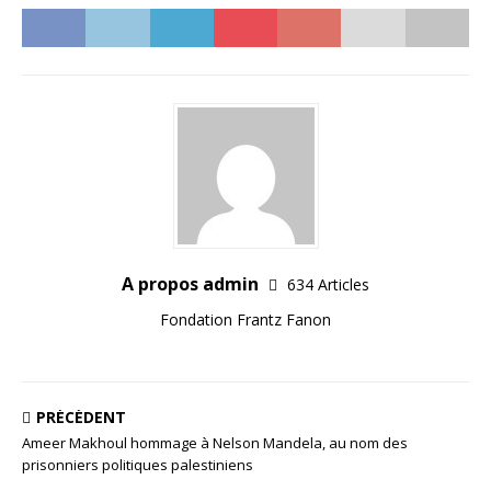
A propos admin
634 Articles
Fondation Frantz Fanon
PRÉCÉDENT
Ameer Makhoul hommage à Nelson Mandela, au nom des
prisonniers politiques palestiniens