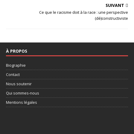
SUIVANT
Ce que le racisme doit à la race : une perspective
(dé)constructiviste
À PROPOS
Biographie
Contact
Nous soutenir
Qui sommes-nous
Mentions légales