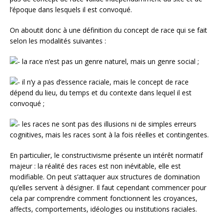
l’époque dans lesquels il est convoqué.
On aboutit donc à une définition du concept de race qui se fait
selon les modalités suivantes :
la race n’est pas un genre naturel, mais un genre social ;
il n’y a pas d’essence raciale, mais le concept de race
dépend du lieu, du temps et du contexte dans lequel il est
convoqué ;
les races ne sont pas des illusions ni de simples erreurs
cognitives, mais les races sont à la fois réelles et contingentes.
En particulier, le constructivisme présente un intérêt normatif
majeur : la réalité des races est non inévitable, elle est
modifiable. On peut s’attaquer aux structures de domination
qu’elles servent à désigner. Il faut cependant commencer pour
cela par comprendre comment fonctionnent les croyances,
affects, comportements, idéologies ou institutions raciales.