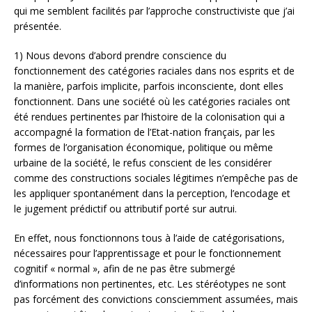
qui me semblent facilités par l’approche constructiviste que j’ai
présentée.
1) Nous devons d’abord prendre conscience du
fonctionnement des catégories raciales dans nos esprits et de
la manière, parfois implicite, parfois inconsciente, dont elles
fonctionnent. Dans une société où les catégories raciales ont
été rendues pertinentes par l’histoire de la colonisation qui a
accompagné la formation de l’Etat-nation français, par les
formes de l’organisation économique, politique ou même
urbaine de la société, le refus conscient de les considérer
comme des constructions sociales légitimes n’empêche pas de
les appliquer spontanément dans la perception, l’encodage et
le jugement prédictif ou attributif porté sur autrui.
En effet, nous fonctionnons tous à l’aide de catégorisations,
nécessaires pour l’apprentissage et pour le fonctionnement
cognitif « normal », afin de ne pas être submergé
d’informations non pertinentes, etc. Les stéréotypes ne sont
pas forcément des convictions consciemment assumées, mais