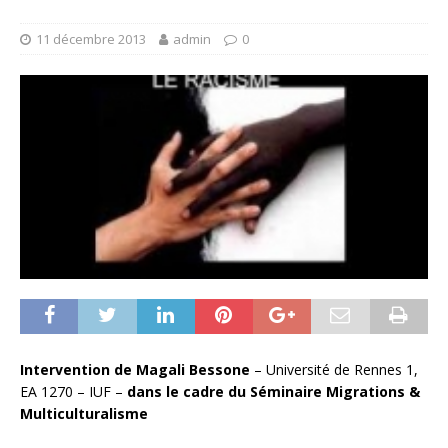
11 décembre 2013
admin
0
Intervention de Magali Bessone
– Université de Rennes 1,
EA 1270 – IUF –
dans le cadre du Séminaire Migrations &
Multiculturalisme