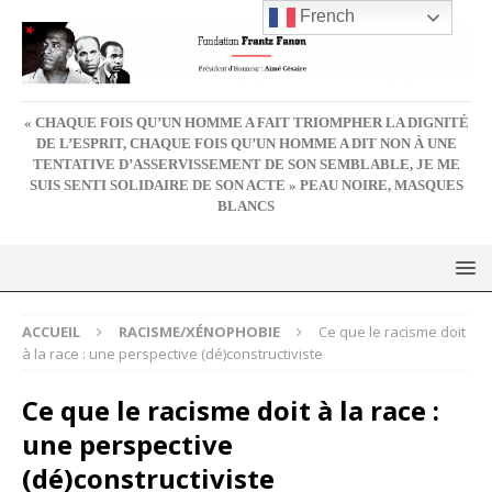
French
« CHAQUE FOIS QU’UN HOMME A FAIT TRIOMPHER LA DIGNITÉ
DE L’ESPRIT, CHAQUE FOIS QU’UN HOMME A DIT NON À UNE
TENTATIVE D’ASSERVISSEMENT DE SON SEMBLABLE, JE ME
SUIS SENTI SOLIDAIRE DE SON ACTE » PEAU NOIRE, MASQUES
BLANCS
ACCUEIL
RACISME/XÉNOPHOBIE
Ce que le racisme doit
à la race : une perspective (dé)constructiviste
Ce que le racisme doit à la race :
une perspective
(dé)constructiviste