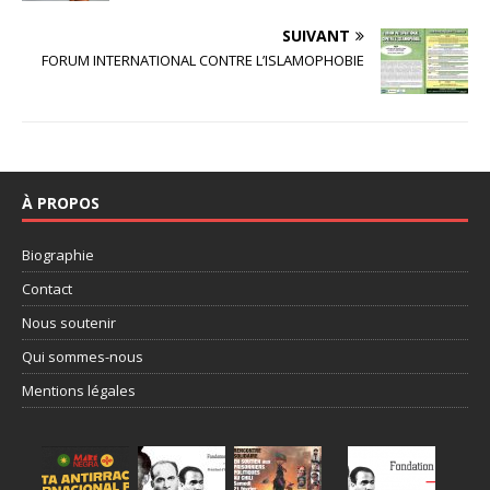
SUIVANT
FORUM INTERNATIONAL CONTRE L’ISLAMOPHOBIE
À PROPOS
Biographie
Contact
Nous soutenir
Qui sommes-nous
Mentions légales