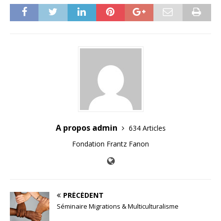
A propos admin
634 Articles
Fondation Frantz Fanon
PRÉCÉDENT
Séminaire Migrations & Multiculturalisme