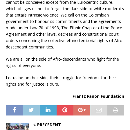
cannot be conceived except from the Eurocentric culture,
which obliges us not to forget the dark side of white modernity
that entails intrinsic violence. We call on the Colombian
government to honour its commitments and the agreements
made under Law 70 of 1993, The Ethnic Chapter of the Peace
Agreement and other laws, decrees and constitutional court
orders concerning the collective ethno-territorial rights of Afro-
descendant communities.
We are all on the side of Afro-descendants who fight for the
rights of everyone.
Let us be on their side, their struggle for freedom, for their
rights and for justice is ours.
Frantz Fanon Foundation
PRÉCÉDENT