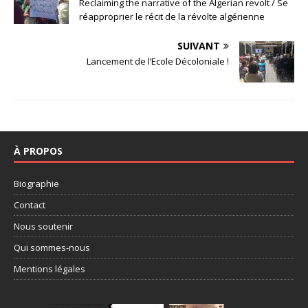
Reclaiming the narrative of the Algerian revolt / Se
réapproprier le récit de la révolte algérienne
SUIVANT
Lancement de l’Ecole Décoloniale !
À PROPOS
Biographie
Contact
Nous soutenir
Qui sommes-nous
Mentions légales