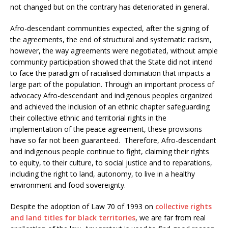
not changed but on the contrary has deteriorated in general.
Afro-descendant communities expected, after the signing of
the agreements, the end of structural and systematic racism,
however, the way agreements were negotiated, without ample
community participation showed that the State did not intend
to face the paradigm of racialised domination that impacts a
large part of the population. Through an important process of
advocacy Afro-descendant and indigenous peoples organized
and achieved the inclusion of an ethnic chapter safeguarding
their collective ethnic and territorial rights in the
implementation of the peace agreement, these provisions
have so far not been guaranteed. Therefore, Afro-descendant
and indigenous people continue to fight, claiming their rights
to equity, to their culture, to social justice and to reparations,
including the right to land, autonomy, to live in a healthy
environment and food sovereignty.
Despite the adoption of Law 70 of 1993 on
collective rights
and land titles for black territories
, we are far from real