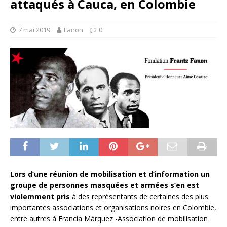
attaqués à Cauca, en Colombie
7 mai 2019
Fanon
0
Lors d’une réunion de mobilisation et d’information un
groupe de personnes masquées et armées s’en est
violemment pris
à des représentants de certaines des plus
importantes associations et organisations noires en Colombie,
entre autres à Francia Márquez -Association de mobilisation