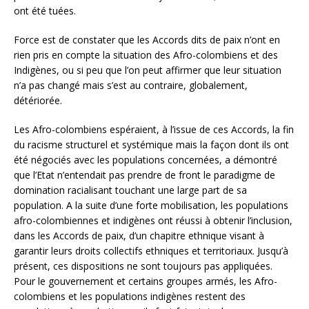
ont été tuées.
Force est de constater que les Accords dits de paix n’ont en
rien pris en compte la situation des Afro-colombiens et des
Indigènes, ou si peu que l’on peut affirmer que leur situation
n’a pas changé mais s’est au contraire, globalement,
détériorée.
Les Afro-colombiens espéraient, à l’issue de ces Accords, la fin
du racisme structurel et systémique mais la façon dont ils ont
été négociés avec les populations concernées, a démontré
que l’Etat n’entendait pas prendre de front le paradigme de
domination racialisant touchant une large part de sa
population. A la suite d’une forte mobilisation, les populations
afro-colombiennes et indigènes ont réussi à obtenir l’inclusion,
dans les Accords de paix, d’un chapitre ethnique visant à
garantir leurs droits collectifs ethniques et territoriaux. Jusqu’à
présent, ces dispositions ne sont toujours pas appliquées.
Pour le gouvernement et certains groupes armés, les Afro-
colombiens et les populations indigènes restent des