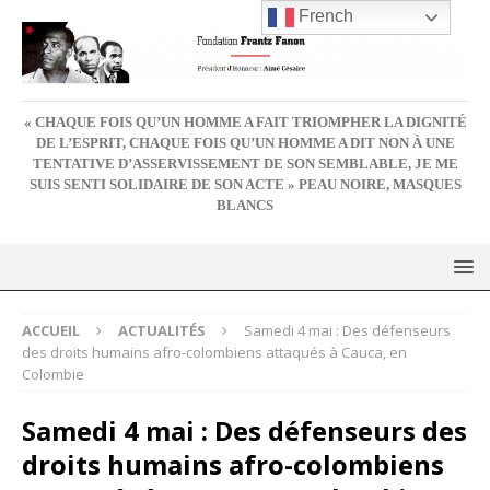
French
« CHAQUE FOIS QU’UN HOMME A FAIT TRIOMPHER LA DIGNITÉ
DE L’ESPRIT, CHAQUE FOIS QU’UN HOMME A DIT NON À UNE
TENTATIVE D’ASSERVISSEMENT DE SON SEMBLABLE, JE ME
SUIS SENTI SOLIDAIRE DE SON ACTE » PEAU NOIRE, MASQUES
BLANCS
ACCUEIL
ACTUALITÉS
Samedi 4 mai : Des défenseurs
des droits humains afro-colombiens attaqués à Cauca, en
Colombie
Samedi 4 mai : Des défenseurs des
droits humains afro-colombiens