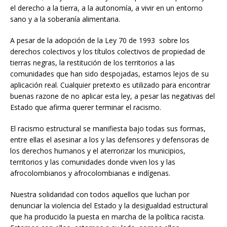
el derecho a la tierra, a la autonomía, a vivir en un entorno
sano y a la soberanía alimentaria.
A pesar de la adopción de la Ley 70 de 1993 sobre los
derechos colectivos y los títulos colectivos de propiedad de
tierras negras, la restitución de los territorios a las
comunidades que han sido despojadas, estamos lejos de su
aplicación real. Cualquier pretexto es utilizado para encontrar
buenas razone de no aplicar esta ley, a pesar las negativas del
Estado que afirma querer terminar el racismo.
El racismo estructural se manifiesta bajo todas sus formas,
entre ellas el asesinar a los y las defensores y defensoras de
los derechos humanos y el aterrorizar los municipios,
territorios y las comunidades donde viven los y las
afrocolombianos y afrocolombianas e indígenas.
Nuestra solidaridad con todos aquellos que luchan por
denunciar la violencia del Estado y la desigualdad estructural
que ha producido la puesta en marcha de la política racista.