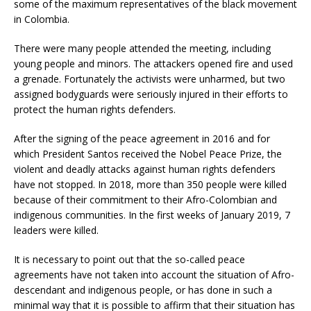
some of the maximum representatives of the black movement
in Colombia.
There were many people attended the meeting, including
young people and minors. The attackers opened fire and used
a grenade. Fortunately the activists were unharmed, but two
assigned bodyguards were seriously injured in their efforts to
protect the human rights defenders.
After the signing of the peace agreement in 2016 and for
which President Santos received the Nobel Peace Prize, the
violent and deadly attacks against human rights defenders
have not stopped. In 2018, more than 350 people were killed
because of their commitment to their Afro-Colombian and
indigenous communities. In the first weeks of January 2019, 7
leaders were killed.
It is necessary to point out that the so-called peace
agreements have not taken into account the situation of Afro-
descendant and indigenous people, or has done in such a
minimal way that it is possible to affirm that their situation has