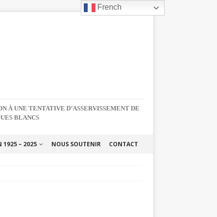
French
NON À UNE TENTATIVE D’ASSERVISSEMENT DE
QUES BLANCS
1925 – 2025
NOUS SOUTENIR
CONTACT