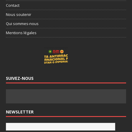
Contact
Nous soutenir
Qui sommes-nous
Mentions légales
SUIVEZ-NOUS
NEWSLETTER