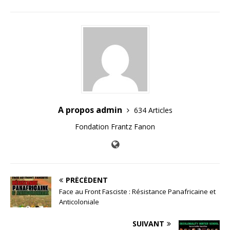
A propos admin
634 Articles
Fondation Frantz Fanon
PRÉCÉDENT
Face au Front Fasciste : Résistance Panafricaine et
Anticoloniale
SUIVANT