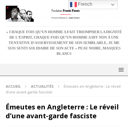
French
« CHAQUE FOIS QU’UN HOMME A FAIT TRIOMPHER LA DIGNITÉ
DE L’ESPRIT, CHAQUE FOIS QU’UN HOMME A DIT NON À UNE
TENTATIVE D’ASSERVISSEMENT DE SON SEMBLABLE, JE ME
SUIS SENTI SOLIDAIRE DE SON ACTE » PEAU NOIRE, MASQUES
BLANCS
ACCUEIL
ACTUALITÉS
Émeutes en Angleterre : Le réveil
d’une avant-garde fasciste
Émeutes en Angleterre : Le réveil
d’une avant-garde fasciste