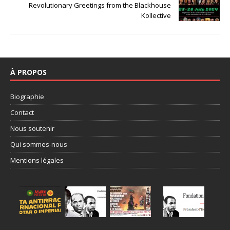
Revolutionary Greetings from the Blackhouse
Kollective
À PROPOS
Biographie
Contact
Nous soutenir
Qui sommes-nous
Mentions légales