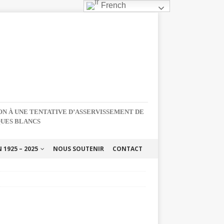
French
NON À UNE TENTATIVE D’ASSERVISSEMENT DE
QUES BLANCS
1925 – 2025
NOUS SOUTENIR
CONTACT