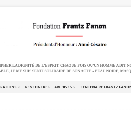
PHER LA DIGNITÉ DE L’ESPRIT, CHAQUE FOIS QU’UN HOMME A DIT 
BLE, JE ME SUIS SENTI SOLIDAIRE DE SON ACTE » PEAU NOIRE, MAS
ARATIONS
RENCONTRES
ARCHIVES
CENTENAIRE FRANTZ FANON 