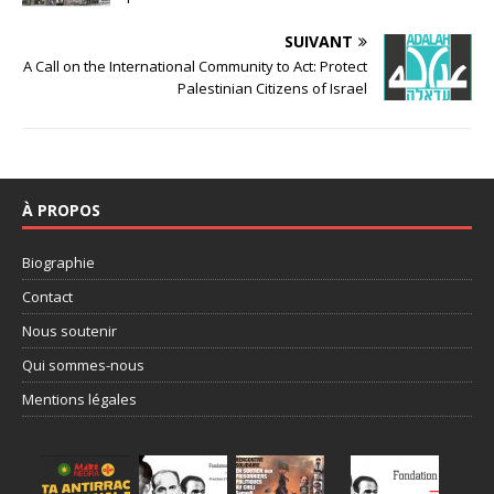
SUIVANT
A Call on the International Community to Act: Protect
Palestinian Citizens of Israel
À PROPOS
Biographie
Contact
Nous soutenir
Qui sommes-nous
Mentions légales