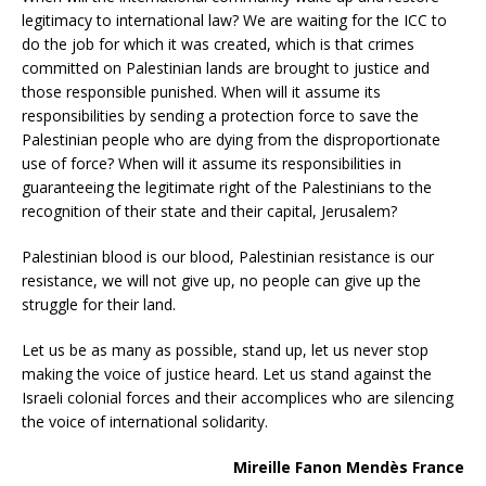
legitimacy to international law? We are waiting for the ICC to
do the job for which it was created, which is that crimes
committed on Palestinian lands are brought to justice and
those responsible punished. When will it assume its
responsibilities by sending a protection force to save the
Palestinian people who are dying from the disproportionate
use of force? When will it assume its responsibilities in
guaranteeing the legitimate right of the Palestinians to the
recognition of their state and their capital, Jerusalem?
Palestinian blood is our blood, Palestinian resistance is our
resistance, we will not give up, no people can give up the
struggle for their land.
Let us be as many as possible, stand up, let us never stop
making the voice of justice heard. Let us stand against the
Israeli colonial forces and their accomplices who are silencing
the voice of international solidarity.
Mireille Fanon Mendès France