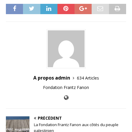
A propos admin
634 Articles
Fondation Frantz Fanon
PRÉCÉDENT
La Fondation Frantz Fanon aux côtés du peuple
palestinien