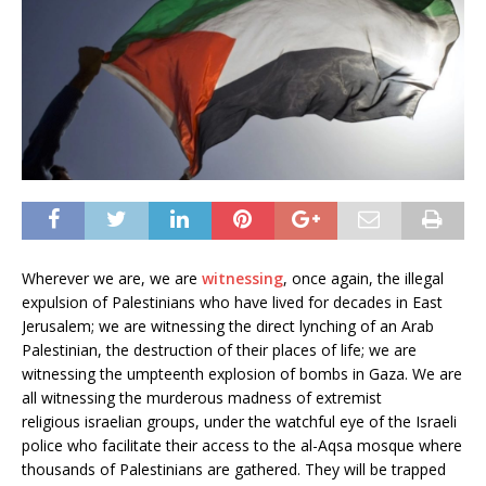
Wherever we are, we are
witnessing
, once again, the illegal
expulsion of Palestinians who have lived for decades in East
Jerusalem; we are witnessing the direct lynching of an Arab
Palestinian, the destruction of their places of life; we are
witnessing the umpteenth explosion of bombs in Gaza. We are
all witnessing the murderous madness of extremist
religious israelian groups, under the watchful eye of the Israeli
police who facilitate their access to the al-Aqsa mosque where
thousands of Palestinians are gathered. They will be trapped