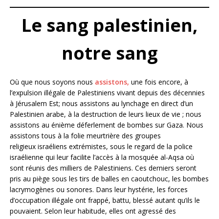
Le sang palestinien,
notre sang
Où que nous soyons nous
assistons,
une fois encore, à
l’expulsion illégale de Palestiniens vivant depuis des décennies
à Jérusalem Est; nous assistons au lynchage en direct d’un
Palestinien arabe, à la destruction de leurs lieux de vie ; nous
assistons au énième déferlement de bombes sur Gaza. Nous
assistons tous à la folie meurtrière des groupes
religieux israéliens extrémistes, sous le regard de la police
israélienne qui leur facilite l’accès à la mosquée al-Aqsa où
sont réunis des milliers de Palestiniens. Ces derniers seront
pris au piège sous les tirs de balles en caoutchouc, les bombes
lacrymogènes ou sonores. Dans leur hystérie, les forces
d’occupation illégale ont frappé, battu, blessé autant qu’ils le
pouvaient. Selon leur habitude, elles ont agressé des