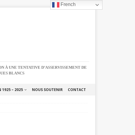
French
NON À UNE TENTATIVE D’ASSERVISSEMENT DE
QUES BLANCS
1925 – 2025
NOUS SOUTENIR
CONTACT