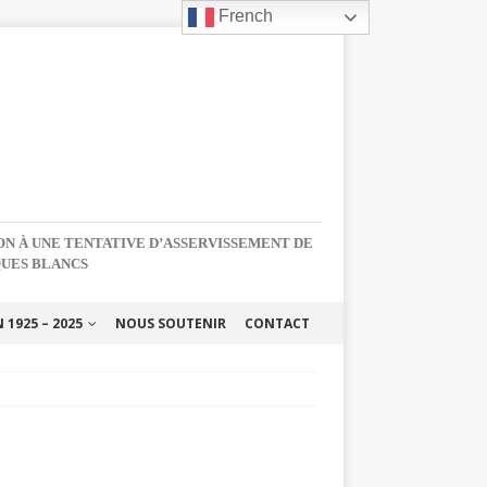
French
NON À UNE TENTATIVE D’ASSERVISSEMENT DE
QUES BLANCS
1925 – 2025
NOUS SOUTENIR
CONTACT