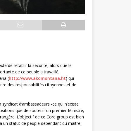
e de rétablir la sécurité, alors que le
rtante de ce peuple a travaillé,
ana (
http://www.akomontana.ht
) qui
dre des responsabilités citoyennes et de
n syndicat d’ambassadeurs -ce qui n’existe
ositions que de soutenir un premier Ministre,
rangère. L’objectif de ce Core group est bien
n à un statut de peuple dépendant du maître,