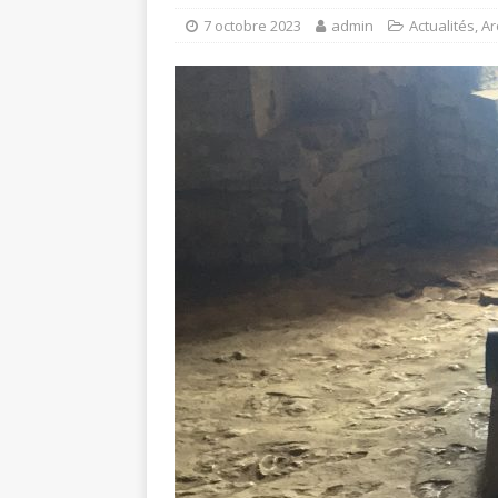
7 octobre 2023
admin
Actualités
,
Ar