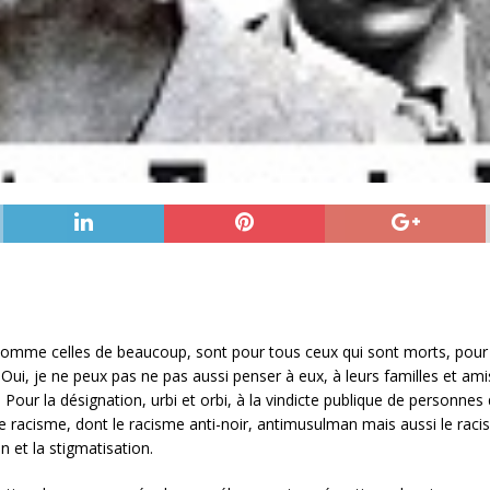
omme celles de beaucoup, sont pour tous ceux qui sont morts, pour le
. Oui, je ne peux pas ne pas aussi penser à eux, à leurs familles et ami
 Pour la désignation, urbi et orbi, à la vindicte publique de personnes 
e racisme, dont le racisme anti-noir, antimusulman mais aussi le racis
on et la stigmatisation.