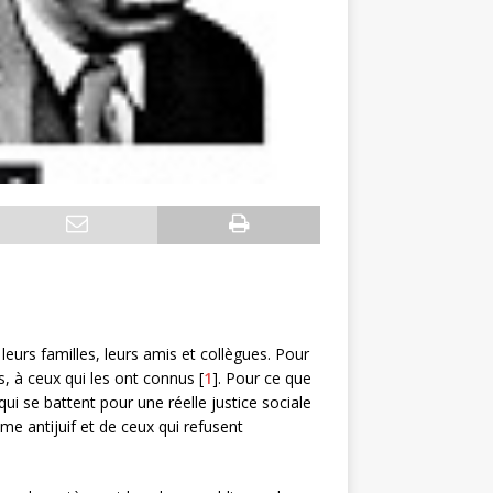
urs familles, leurs amis et collègues. Pour
s, à ceux qui les ont connus [
1
]. Pour ce que
qui se battent pour une réelle justice sociale
me antijuif et de ceux qui refusent