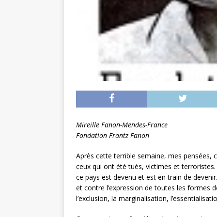
Mireille Fanon-Mendes-France
Fondation Frantz Fanon
Après cette terrible semaine, mes pensées, c
ceux qui ont été tués, victimes et terroristes
ce pays est devenu et est en train de devenir.
et contre l’expression de toutes les formes d
l’exclusion, la marginalisation, l’essentialisati