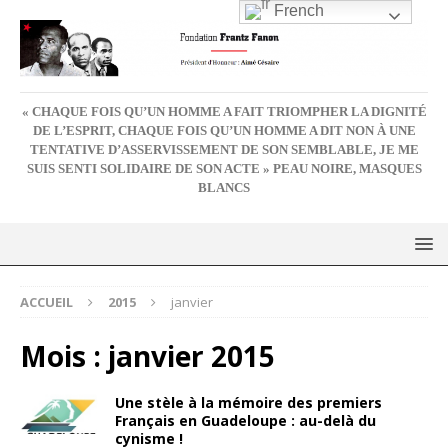
French
« CHAQUE FOIS QU’UN HOMME A FAIT TRIOMPHER LA DIGNITÉ
DE L’ESPRIT, CHAQUE FOIS QU’UN HOMME A DIT NON À UNE
TENTATIVE D’ASSERVISSEMENT DE SON SEMBLABLE, JE ME
SUIS SENTI SOLIDAIRE DE SON ACTE » PEAU NOIRE, MASQUES
BLANCS
ACCUEIL
2015
janvier
Mois :
janvier 2015
Une stèle à la mémoire des premiers
Français en Guadeloupe : au-delà du
cynisme !