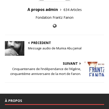
A propos admin
634 Articles
Fondation Frantz Fanon
PRÉCÉDENT
Message audio de Mumia Abu Jamal
SUIVANT
Cinquantenaire de l’indépendance de l’Algérie,
cinquantième anniversaire de la mort de Fanon.
À PROPOS