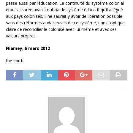
passe aussi par l’éducation. La continuité du système colonial
étant assurée avant tout par le système éducatif qu’il a légué
aux pays colonisés, il ne saurait y avoir de libération possible
sans des réformes audacieuses de ce système, dans l’optique
claire de réconcilier le colonisé avec lui-même et avec ses
valeurs propres.
Niamey, 6 mars 2012
the earth.