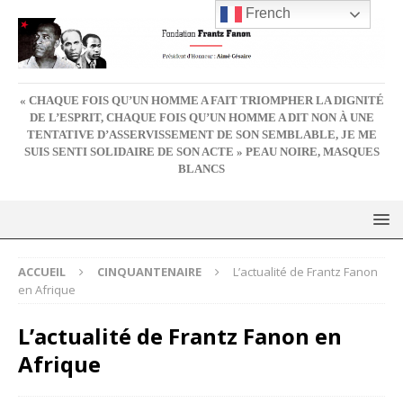
French
« CHAQUE FOIS QU’UN HOMME A FAIT TRIOMPHER LA DIGNITÉ
DE L’ESPRIT, CHAQUE FOIS QU’UN HOMME A DIT NON À UNE
TENTATIVE D’ASSERVISSEMENT DE SON SEMBLABLE, JE ME
SUIS SENTI SOLIDAIRE DE SON ACTE » PEAU NOIRE, MASQUES
BLANCS
ACCUEIL
CINQUANTENAIRE
L’actualité de Frantz Fanon
en Afrique
L’actualité de Frantz Fanon en
Afrique