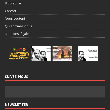
Biographie
Contact
Nous soutenir
Qui sommes-nous
Mentions légales
SUIVEZ-NOUS
NEWSLETTER