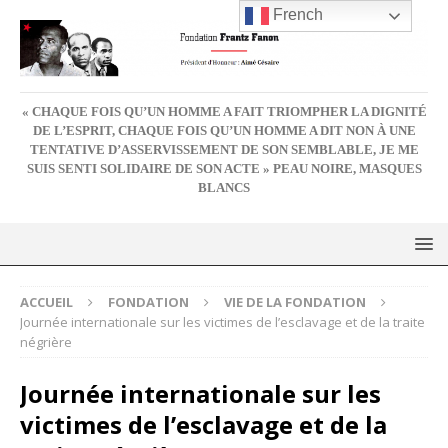
French
« CHAQUE FOIS QU’UN HOMME A FAIT TRIOMPHER LA DIGNITÉ
DE L’ESPRIT, CHAQUE FOIS QU’UN HOMME A DIT NON À UNE
TENTATIVE D’ASSERVISSEMENT DE SON SEMBLABLE, JE ME
SUIS SENTI SOLIDAIRE DE SON ACTE » PEAU NOIRE, MASQUES
BLANCS
ACCUEIL
FONDATION
VIE DE LA FONDATION
Journée internationale sur les victimes de l’esclavage et de la traite
négrière
Journée internationale sur les
victimes de l’esclavage et de la