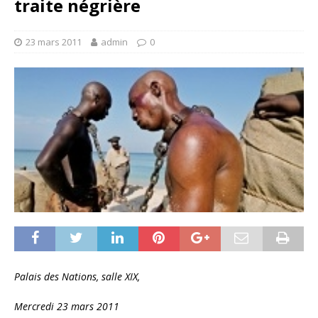
traite négrière
23 mars 2011
admin
0
Palais des Nations, salle XIX,
Mercredi 23 mars 2011