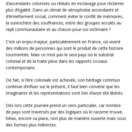
d’ascendants colonisés ou réduits en esclavage pour réclamer
plus d’égalité. Dans un climat de xénophobie ascendante et
d’émiettement social, comment éviter le conflit de mémoires,
la surenchère des souffrances, entre des groupes acculés au
repli communautaire et au chacun-pour-soi victimaire ?
C’est un enjeu majeur, particulièrement en France, où vivent
des millions de personnes qui sont le produit de cette histoire
tourmentée. Mais ce n’est pas le seul pays où le substrat
colonial et de la traite pèse dans les rapports sociaux
contemporains.
De fait, si l’ère coloniale est achevée, son héritage commun
continue d’influer sur le présent, il faut bien convenir que les
imaginaires et les représentations sont loin d’avoir été libérés.
Dès lors cette journée prend un sens particulier, car nombre
de pays sont traversés par des logiques où le racisme trouve,
hélas, encore sa place, non plus de manière ouverte mais sous
des formes plus indirectes.