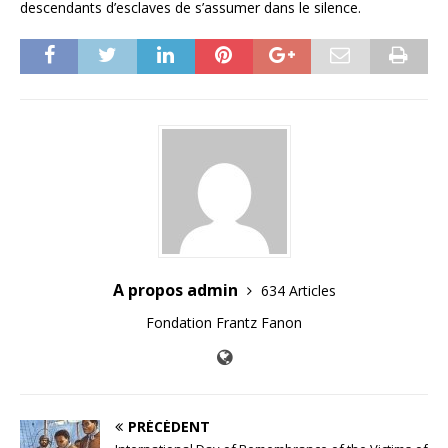
descendants d’esclaves de s’assumer dans le silence.
A propos admin
634 Articles
Fondation Frantz Fanon
PRÉCÉDENT