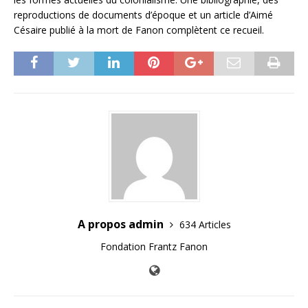
reproductions de documents d’époque et un article d’Aimé
Césaire publié à la mort de Fanon complètent ce recueil.
A propos admin
634 Articles
Fondation Frantz Fanon