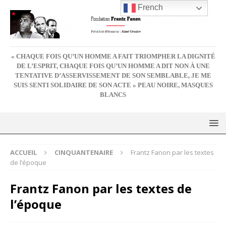
French
« CHAQUE FOIS QU’UN HOMME A FAIT TRIOMPHER LA DIGNITÉ
DE L’ESPRIT, CHAQUE FOIS QU’UN HOMME A DIT NON À UNE
TENTATIVE D’ASSERVISSEMENT DE SON SEMBLABLE, JE ME
SUIS SENTI SOLIDAIRE DE SON ACTE » PEAU NOIRE, MASQUES
BLANCS
ACCUEIL
CINQUANTENAIRE
Frantz Fanon par les textes
de l’époque
Frantz Fanon par les textes de
l’époque