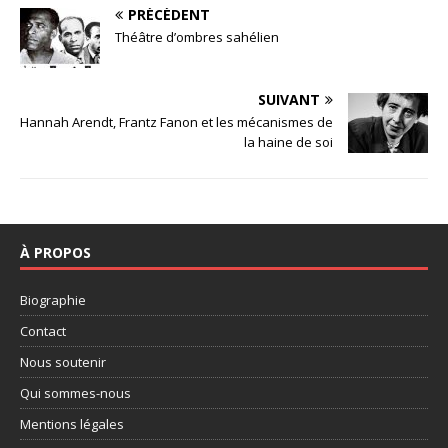
PRÉCÉDENT
Théâtre d’ombres sahélien
SUIVANT
Hannah Arendt, Frantz Fanon et les mécanismes de
la haine de soi
À PROPOS
Biographie
Contact
Nous soutenir
Qui sommes-nous
Mentions légales