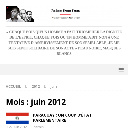
« CHAQUE FOIS QU’UN HOMME A FAIT TRIOMPHER LA DIGNITÉ
DE L’ESPRIT, CHAQUE FOIS QU’UN HOMME A DIT NON À UNE
TENTATIVE D’ASSERVISSEMENT DE SON SEMBLABLE, JE ME
SUIS SENTI SOLIDAIRE DE SON ACTE » PEAU NOIRE, MASQUES
BLANCS
ACCUEIL
2012
juin
Mois :
juin 2012
PARAGUAY : UN COUP D’ÉTAT
PARLEMENTAIRE
22 juin 2012
admin
0