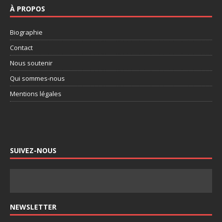
À PROPOS
Biographie
Contact
Nous soutenir
Qui sommes-nous
Mentions légales
SUIVEZ-NOUS
NEWSLETTER