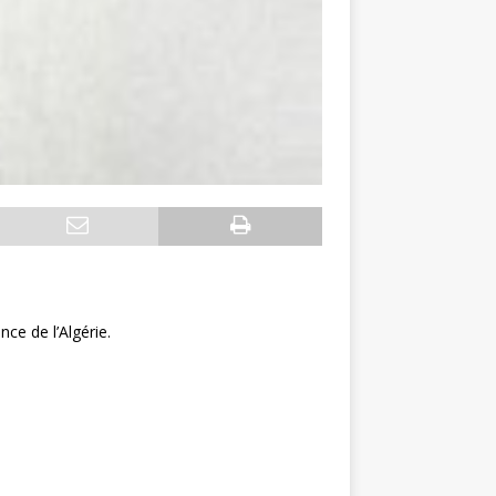
e de l’Algérie.