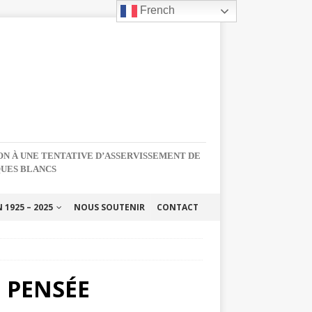
French
NON À UNE TENTATIVE D’ASSERVISSEMENT DE
QUES BLANCS
1925 – 2025
NOUS SOUTENIR
CONTACT
 PENSÉE