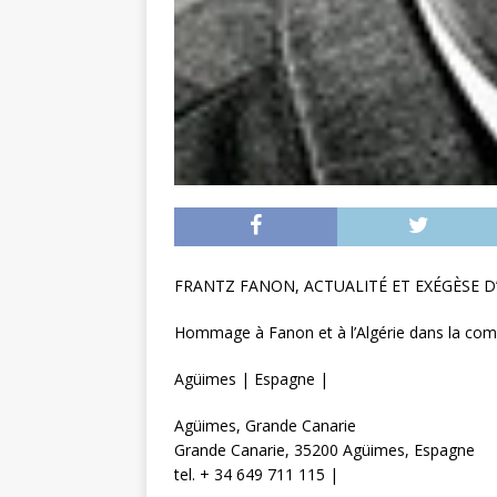
FRANTZ FANON, ACTUALITÉ ET EXÉGÈSE D
Hommage à Fanon et à l’Algérie dans la comm
Agüimes | Espagne |
Agüimes, Grande Canarie
Grande Canarie, 35200 Agüimes, Espagne
tel. + 34 649 711 115 |