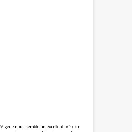
Algérie nous semble un excellent prétexte