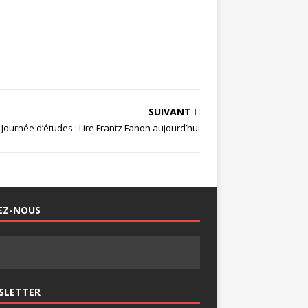
SUIVANT
Journée d’études : Lire Frantz Fanon aujourd’hui
EZ-NOUS
SLETTER