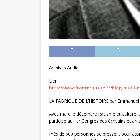
Archives Audio
Lien :
http://www.franceculture.fr/blog-au-fi
LA FABRIQUE DE L’HISTOIRE par Emmanuel 
Avec mardi 6 décembre Racisme et Culture, 
participe au 1er Congrès des écrivains et arti
Près de 600 personnes se pressent pour assis