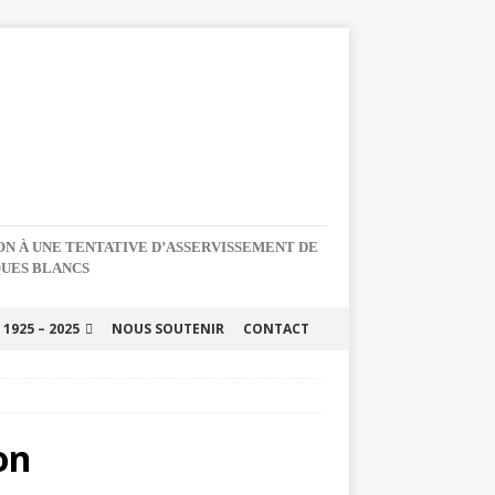
NON À UNE TENTATIVE D’ASSERVISSEMENT DE
QUES BLANCS
1925 – 2025
NOUS SOUTENIR
CONTACT
on