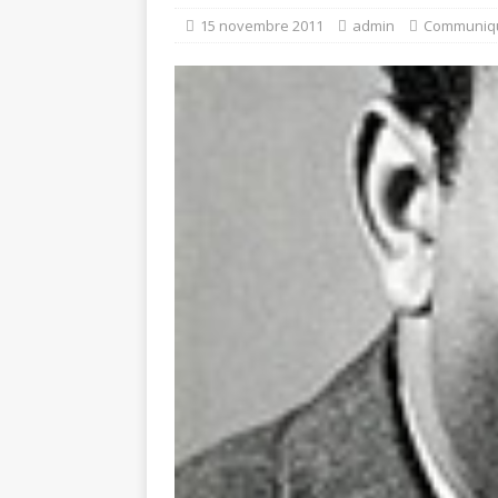
15 novembre 2011
admin
Communiq