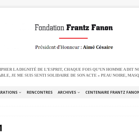
PHER LA DIGNITÉ DE L’ESPRIT, CHAQUE FOIS QU’UN HOMME A DIT 
BLE, JE ME SUIS SENTI SOLIDAIRE DE SON ACTE » PEAU NOIRE, MAS
ARATIONS
RENCONTRES
ARCHIVES
CENTENAIRE FRANTZ FANON 
1