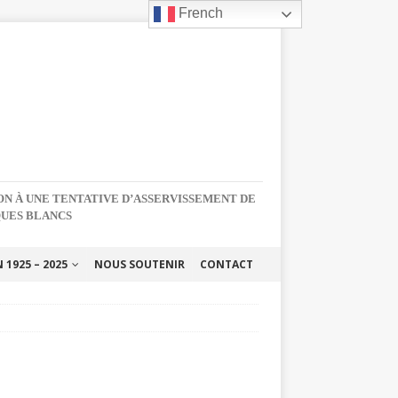
French
NON À UNE TENTATIVE D’ASSERVISSEMENT DE
QUES BLANCS
1925 – 2025
NOUS SOUTENIR
CONTACT