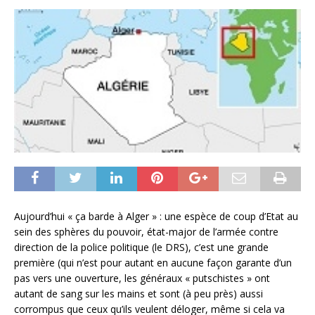
Aujourd’hui « ça barde à Alger » : une espèce de coup d’Etat au
sein des sphères du pouvoir, état-major de l’armée contre
direction de la police politique (le DRS), c’est une grande
première (qui n’est pour autant en aucune façon garante d’un
pas vers une ouverture, les généraux « putschistes » ont
autant de sang sur les mains et sont (à peu près) aussi
corrompus que ceux qu’ils veulent déloger, même si cela va