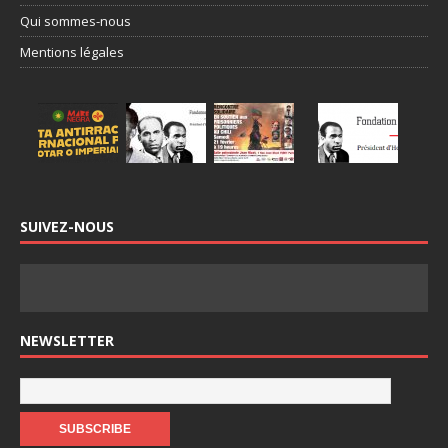
Qui sommes-nous
Mentions légales
SUIVEZ-NOUS
NEWSLETTER