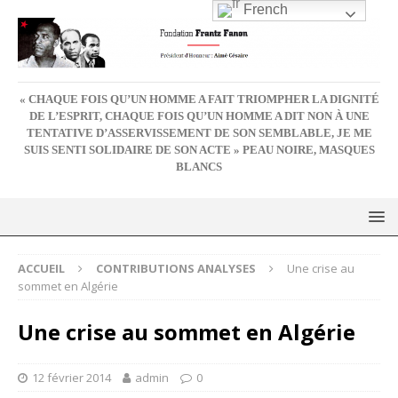
French
« CHAQUE FOIS QU’UN HOMME A FAIT TRIOMPHER LA DIGNITÉ
DE L’ESPRIT, CHAQUE FOIS QU’UN HOMME A DIT NON À UNE
TENTATIVE D’ASSERVISSEMENT DE SON SEMBLABLE, JE ME
SUIS SENTI SOLIDAIRE DE SON ACTE » PEAU NOIRE, MASQUES
BLANCS
ACCUEIL
CONTRIBUTIONS ANALYSES
Une crise au
sommet en Algérie
Une crise au sommet en Algérie
12 février 2014
admin
0