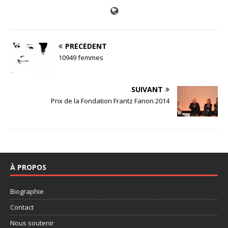
PRÉCÉDENT
10949 femmes
SUIVANT
Prix de la Fondation Frantz Fanon 2014
À PROPOS
Biographie
Contact
Nous soutenir