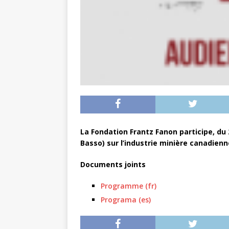
La Fondation Frantz Fanon participe, du 
Basso) sur l’industrie minière canadienn
Documents joints
Programme (fr)
Programa (es)