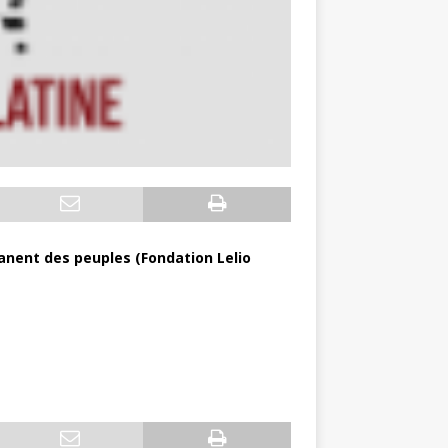
manent des peuples (Fondation Lelio