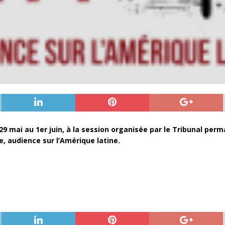
29 mai au 1er juin, à la session organisée par le Tribunal per
e, audience sur l’Amérique latine.