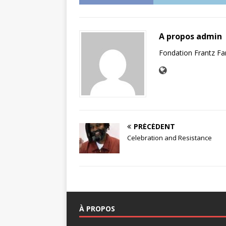
A propos admin
Fondation Frantz F
PRÉCÉDENT
Celebration and Resistance
À PROPOS