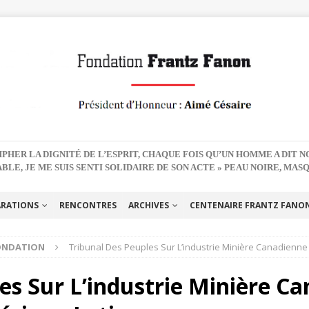
PHER LA DIGNITÉ DE L’ESPRIT, CHAQUE FOIS QU’UN HOMME A DIT 
BLE, JE ME SUIS SENTI SOLIDAIRE DE SON ACTE » PEAU NOIRE, MAS
ARATIONS
RENCONTRES
ARCHIVES
CENTENAIRE FRANTZ FANON 
FONDATION
Tribunal Des Peuples Sur L’industrie Minière Canadienne
es Sur L’industrie Minière Ca