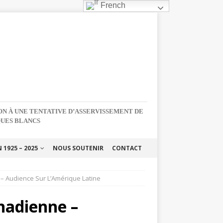
French
NON À UNE TENTATIVE D’ASSERVISSEMENT DE
QUES BLANCS
1925 – 2025
NOUS SOUTENIR
CONTACT
 – Audience Sur L’Amérique Latine
nadienne –