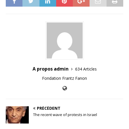
A propos admin
634 Articles
Fondation Frantz Fanon
PRÉCÉDENT
The recent wave of protests in Israel