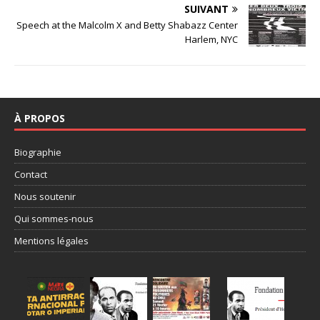
SUIVANT
Speech at the Malcolm X and Betty Shabazz Center
Harlem, NYC
À PROPOS
Biographie
Contact
Nous soutenir
Qui sommes-nous
Mentions légales