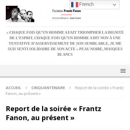
French
« CHAQUE FOIS QU’UN HOMME A FAIT TRIOMPHER LA DIGNITÉ
DE L’ESPRIT, CHAQUE FOIS QU’UN HOMME A DIT NON À UNE
TENTATIVE D’ASSERVISSEMENT DE SON SEMBLABLE, JE ME
SUIS SENTI SOLIDAIRE DE SON ACTE » PEAU NOIRE, MASQUES
BLANCS
ACCUEIL
CINQUANTENAIRE
Report de la soirée « Frantz
Fanon, au présent »
Report de la soirée « Frantz
Fanon, au présent »