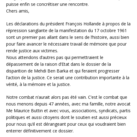
puisse enfin se concrétiser une rencontre.
Chers amis,
Les déclarations du président François Hollande à propos de la
répression sanglante de la manifestation du 17 octobre 1961
sont un premier pas allant dans le sens de l’histoire, aussi bien
pour faire avancer le nécessaire travail de mémoire que pour
rende justice aux victimes.
Nous attendons d’autres pas qui permettraient le
dépassement de la raison d’Etat dans le dossier de la
disparition de Mehdi Ben Barka et qui feraient progresser
l’action de la justice. Ce serait une contribution importante à la
vérité, à la mémoire et la justice.
Notre combat n’aurait alors pas été vain. C’est le combat que
nous menons depuis 47 années, avec ma famille, notre avocat
Me Maurice Buttin et avec vous, associations, syndicats, partis
politiques et aussi citoyens dont le soutien est aussi précieux
pour nous qu’il est dérangeant pour ceux qui voudraient bien
enterrer définitivement ce dossier.