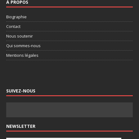
À PROPOS
Biographie
Contact
Nous soutenir
Qui sommes-nous
Mentions légales
SUIVEZ-NOUS
NEWSLETTER