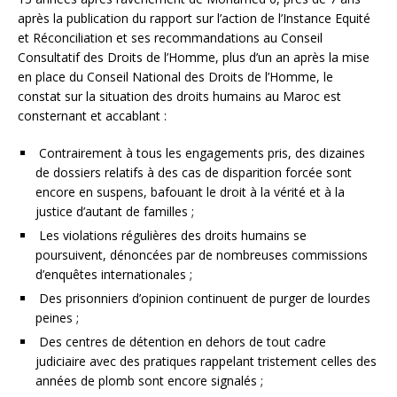
après la publication du rapport sur l’action de l’Instance Equité
et Réconciliation et ses recommandations au Conseil
Consultatif des Droits de l’Homme, plus d’un an après la mise
en place du Conseil National des Droits de l’Homme, le
constat sur la situation des droits humains au Maroc est
consternant et accablant :
Contrairement à tous les engagements pris, des dizaines
de dossiers relatifs à des cas de disparition forcée sont
encore en suspens, bafouant le droit à la vérité et à la
justice d’autant de familles ;
Les violations régulières des droits humains se
poursuivent, dénoncées par de nombreuses commissions
d’enquêtes internationales ;
Des prisonniers d’opinion continuent de purger de lourdes
peines ;
Des centres de détention en dehors de tout cadre
judiciaire avec des pratiques rappelant tristement celles des
années de plomb sont encore signalés ;