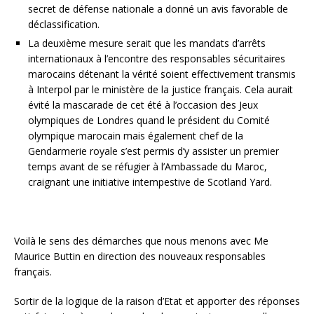
secret de défense nationale a donné un avis favorable de
déclassification.
La deuxième mesure serait que les mandats d’arrêts
internationaux à l’encontre des responsables sécuritaires
marocains détenant la vérité soient effectivement transmis
à Interpol par le ministère de la justice français. Cela aurait
évité la mascarade de cet été à l’occasion des Jeux
olympiques de Londres quand le président du Comité
olympique marocain mais également chef de la
Gendarmerie royale s’est permis d’y assister un premier
temps avant de se réfugier à l’Ambassade du Maroc,
craignant une initiative intempestive de Scotland Yard.
Voilà le sens des démarches que nous menons avec Me
Maurice Buttin en direction des nouveaux responsables
français.
Sortir de la logique de la raison d’Etat et apporter des réponses