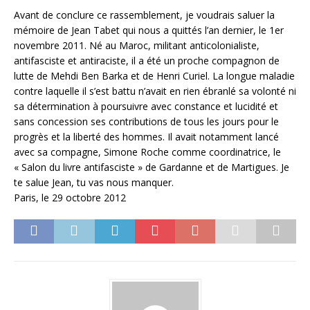
Avant de conclure ce rassemblement, je voudrais saluer la
mémoire de Jean Tabet qui nous a quittés l’an dernier, le 1er
novembre 2011. Né au Maroc, militant anticolonialiste,
antifasciste et antiraciste, il a été un proche compagnon de
lutte de Mehdi Ben Barka et de Henri Curiel. La longue maladie
contre laquelle il s’est battu n’avait en rien ébranlé sa volonté ni
sa détermination à poursuivre avec constance et lucidité et
sans concession ses contributions de tous les jours pour le
progrès et la liberté des hommes. Il avait notamment lancé
avec sa compagne, Simone Roche comme coordinatrice, le
« Salon du livre antifasciste » de Gardanne et de Martigues. Je
te salue Jean, tu vas nous manquer.
Paris, le 29 octobre 2012