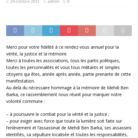
29 octobre 2012
admin
0
Merci pour votre fidélité à ce rendez-vous annuel pour la
vérité, la justice et la mémoire.
Merci à toutes les associations, tous les partis politiques,
toutes les personnalités et vous tous militants et simples
citoyens qui êtes, année après année, partie prenante de cette
manifestation.
Au-delà du nécessaire hommage à la mémoire de Mehdi Ben
Barka, ce rassemblement nous réunit pour marquer notre
volonté commune :
– à poursuivre le combat pour la vérité et la justice ;
– pour exiger avec force que toute la lumière soit faite sur
l’enlèvement et l’assassinat de Mehdi Ben Barka, ses assassins
identifiés, sa sépulture localisée et toutes les responsabilités,