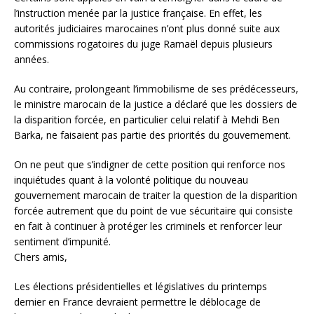
l’instruction menée par la justice française. En effet, les
autorités judiciaires marocaines n’ont plus donné suite aux
commissions rogatoires du juge Ramaël depuis plusieurs
années.
Au contraire, prolongeant l’immobilisme de ses prédécesseurs,
le ministre marocain de la justice a déclaré que les dossiers de
la disparition forcée, en particulier celui relatif à Mehdi Ben
Barka, ne faisaient pas partie des priorités du gouvernement.
On ne peut que s’indigner de cette position qui renforce nos
inquiétudes quant à la volonté politique du nouveau
gouvernement marocain de traiter la question de la disparition
forcée autrement que du point de vue sécuritaire qui consiste
en fait à continuer à protéger les criminels et renforcer leur
sentiment d’impunité.
Chers amis,
Les élections présidentielles et législatives du printemps
dernier en France devraient permettre le déblocage de