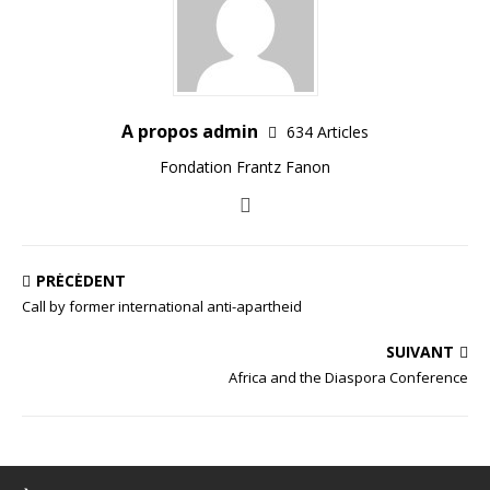
A propos admin
634 Articles
Fondation Frantz Fanon
PRÉCÉDENT
Call by former international anti-apartheid
SUIVANT
Africa and the Diaspora Conference