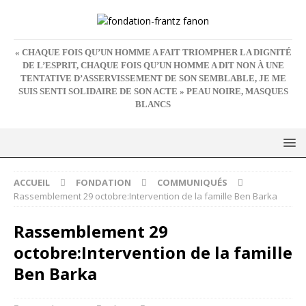
« CHAQUE FOIS QU’UN HOMME A FAIT TRIOMPHER LA DIGNITÉ
DE L’ESPRIT, CHAQUE FOIS QU’UN HOMME A DIT NON À UNE
TENTATIVE D’ASSERVISSEMENT DE SON SEMBLABLE, JE ME
SUIS SENTI SOLIDAIRE DE SON ACTE » PEAU NOIRE, MASQUES
BLANCS
ACCUEIL
FONDATION
COMMUNIQUÉS
Rassemblement 29 octobre:Intervention de la famille Ben Barka
Rassemblement 29
octobre:Intervention de la famille
Ben Barka