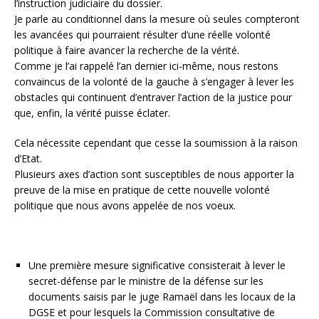
l’instruction judiciaire du dossier.
Je parle au conditionnel dans la mesure où seules compteront
les avancées qui pourraient résulter d’une réelle volonté
politique à faire avancer la recherche de la vérité.
Comme je l’ai rappelé l’an dernier ici-même, nous restons
convaincus de la volonté de la gauche à s’engager à lever les
obstacles qui continuent d’entraver l’action de la justice pour
que, enfin, la vérité puisse éclater.
Cela nécessite cependant que cesse la soumission à la raison
d’Etat.
Plusieurs axes d’action sont susceptibles de nous apporter la
preuve de la mise en pratique de cette nouvelle volonté
politique que nous avons appelée de nos voeux.
Une première mesure significative consisterait à lever le
secret-défense par le ministre de la défense sur les
documents saisis par le juge Ramaël dans les locaux de la
DGSE et pour lesquels la Commission consultative de