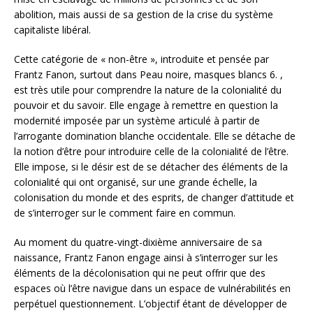
abolition, mais aussi de sa gestion de la crise du système
capitaliste libéral.
Cette catégorie de « non-être », introduite et pensée par
Frantz Fanon, surtout dans Peau noire, masques blancs 6. ,
est très utile pour comprendre la nature de la colonialité du
pouvoir et du savoir. Elle engage à remettre en question la
modernité imposée par un système articulé à partir de
l’arrogante domination blanche occidentale. Elle se détache de
la notion d’être pour introduire celle de la colonialité de l’être.
Elle impose, si le désir est de se détacher des éléments de la
colonialité qui ont organisé, sur une grande échelle, la
colonisation du monde et des esprits, de changer d’attitude et
de s’interroger sur le comment faire en commun.
Au moment du quatre-vingt-dixième anniversaire de sa
naissance, Frantz Fanon engage ainsi à s’interroger sur les
éléments de la décolonisation qui ne peut offrir que des
espaces où l’être navigue dans un espace de vulnérabilités en
perpétuel questionnement. L’objectif étant de développer de