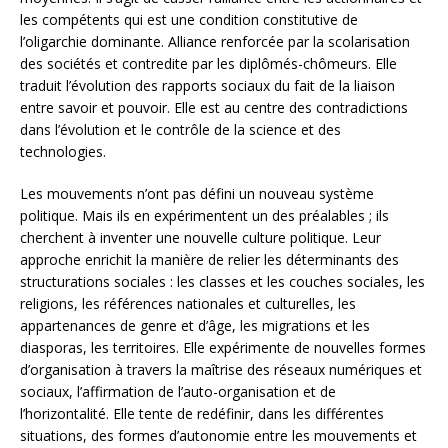
les compétents qui est une condition constitutive de
l’oligarchie dominante. Alliance renforcée par la scolarisation
des sociétés et contredite par les diplômés-chômeurs. Elle
traduit l’évolution des rapports sociaux du fait de la liaison
entre savoir et pouvoir. Elle est au centre des contradictions
dans l’évolution et le contrôle de la science et des
technologies.
Les mouvements n’ont pas défini un nouveau système
politique. Mais ils en expérimentent un des préalables ; ils
cherchent à inventer une nouvelle culture politique. Leur
approche enrichit la manière de relier les déterminants des
structurations sociales : les classes et les couches sociales, les
religions, les références nationales et culturelles, les
appartenances de genre et d’âge, les migrations et les
diasporas, les territoires. Elle expérimente de nouvelles formes
d’organisation à travers la maîtrise des réseaux numériques et
sociaux, l’affirmation de l’auto-organisation et de
l’horizontalité. Elle tente de redéfinir, dans les différentes
situations, des formes d’autonomie entre les mouvements et