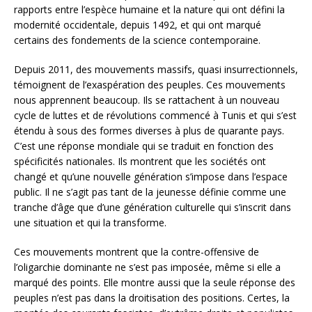
rapports entre l’espèce humaine et la nature qui ont défini la
modernité occidentale, depuis 1492, et qui ont marqué
certains des fondements de la science contemporaine.
Depuis 2011, des mouvements massifs, quasi insurrectionnels,
témoignent de l’exaspération des peuples. Ces mouvements
nous apprennent beaucoup. Ils se rattachent à un nouveau
cycle de luttes et de révolutions commencé à Tunis et qui s’est
étendu à sous des formes diverses à plus de quarante pays.
C’est une réponse mondiale qui se traduit en fonction des
spécificités nationales. Ils montrent que les sociétés ont
changé et qu’une nouvelle génération s’impose dans l’espace
public. Il ne s’agit pas tant de la jeunesse définie comme une
tranche d’âge que d’une génération culturelle qui s’inscrit dans
une situation et qui la transforme.
Ces mouvements montrent que la contre-offensive de
l’oligarchie dominante ne s’est pas imposée, même si elle a
marqué des points. Elle montre aussi que la seule réponse des
peuples n’est pas dans la droitisation des positions. Certes, la