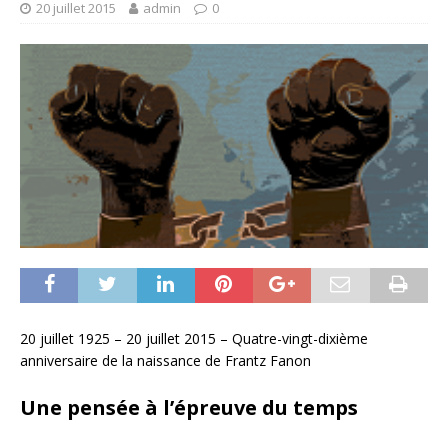
20 juillet 2015
admin
0
20 juillet 1925 – 20 juillet 2015 – Quatre-vingt-dixième
anniversaire de la naissance de Frantz Fanon
Une pensée à l’épreuve du temps