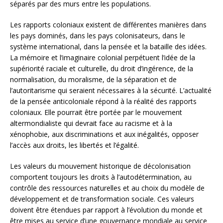
séparés par des murs entre les populations.
Les rapports coloniaux existent de différentes manières dans
les pays dominés, dans les pays colonisateurs, dans le
système international, dans la pensée et la bataille des idées.
La mémoire et l’imaginaire colonial perpétuent l’idée de la
supériorité raciale et culturelle, du droit d’ingérence, de la
normalisation, du moralisme, de la séparation et de
l’autoritarisme qui seraient nécessaires à la sécurité. L’actualité
de la pensée anticoloniale répond à la réalité des rapports
coloniaux. Elle pourrait être portée par le mouvement
altermondialiste qui devrait face au racisme et à la
xénophobie, aux discriminations et aux inégalités, opposer
l’accès aux droits, les libertés et l’égalité.
Les valeurs du mouvement historique de décolonisation
comportent toujours les droits à l’autodétermination, au
contrôle des ressources naturelles et au choix du modèle de
développement et de transformation sociale. Ces valeurs
doivent être étendues par rapport à l’évolution du monde et
être mises au service d’une gouvernance mondiale au service