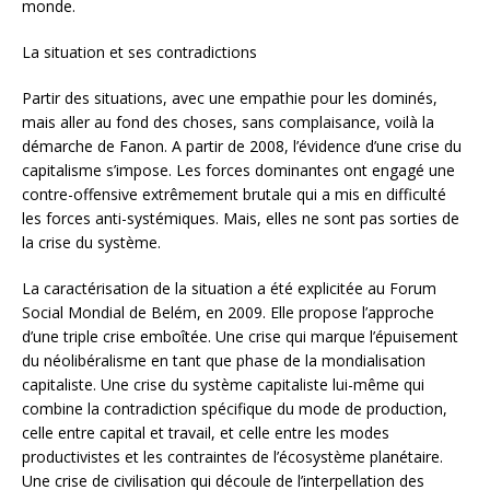
monde.
La situation et ses contradictions
Partir des situations, avec une empathie pour les dominés,
mais aller au fond des choses, sans complaisance, voilà la
démarche de Fanon. A partir de 2008, l’évidence d’une crise du
capitalisme s’impose. Les forces dominantes ont engagé une
contre-offensive extrêmement brutale qui a mis en difficulté
les forces anti-systémiques. Mais, elles ne sont pas sorties de
la crise du système.
La caractérisation de la situation a été explicitée au Forum
Social Mondial de Belém, en 2009. Elle propose l’approche
d’une triple crise emboîtée. Une crise qui marque l’épuisement
du néolibéralisme en tant que phase de la mondialisation
capitaliste. Une crise du système capitaliste lui-même qui
combine la contradiction spécifique du mode de production,
celle entre capital et travail, et celle entre les modes
productivistes et les contraintes de l’écosystème planétaire.
Une crise de civilisation qui découle de l’interpellation des