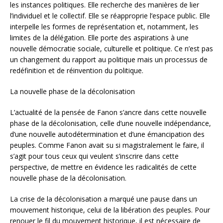
les instances politiques. Elle recherche des manières de lier
l’individuel et le collectif. Elle se réapproprie l’espace public. Elle
interpelle les formes de représentation et, notamment, les
limites de la délégation. Elle porte des aspirations à une
nouvelle démocratie sociale, culturelle et politique. Ce n’est pas
un changement du rapport au politique mais un processus de
redéfinition et de réinvention du politique.
La nouvelle phase de la décolonisation
L’actualité de la pensée de Fanon s’ancre dans cette nouvelle
phase de la décolonisation, celle d’une nouvelle indépendance,
d’une nouvelle autodétermination et d’une émancipation des
peuples. Comme Fanon avait su si magistralement le faire, il
s’agit pour tous ceux qui veulent s’inscrire dans cette
perspective, de mettre en évidence les radicalités de cette
nouvelle phase de la décolonisation.
La crise de la décolonisation a marqué une pause dans un
mouvement historique, celui de la libération des peuples. Pour
renouer le fil du mouvement historique, il est nécessaire de