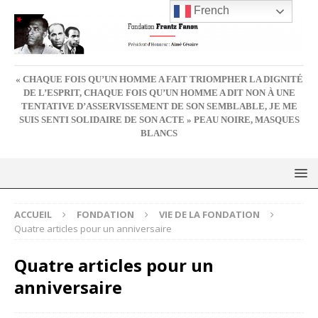
French
« CHAQUE FOIS QU’UN HOMME A FAIT TRIOMPHER LA DIGNITÉ
DE L’ESPRIT, CHAQUE FOIS QU’UN HOMME A DIT NON À UNE
TENTATIVE D’ASSERVISSEMENT DE SON SEMBLABLE, JE ME
SUIS SENTI SOLIDAIRE DE SON ACTE » PEAU NOIRE, MASQUES
BLANCS
ACCUEIL
FONDATION
VIE DE LA FONDATION
Quatre articles pour un anniversaire
Quatre articles pour un
anniversaire