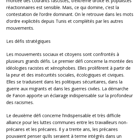
montée des courants fascistes, d’extrême droite et populistes
réactionnaires est sensible. Mais, ce qui domine, c’est la
contestation de l’ordre dominant. On le retrouve dans les mots
d’ordre explicités depuis Tunis et complétés par les autres
mouvements.
Les défis stratégiques
Les mouvements sociaux et citoyens sont confrontés à
plusieurs grands défis. Le premier défi concerne la montée des
idéologies racistes et xénophobes. Elles prolifèrent à partir de
la peur et des insécurités sociales, écologiques et civiques.
Elles se traduisent dans les politiques sécuritaires, dans la
guerre aux migrants et dans les guerres civiles. La démarche
de Fanon apporte un éclairage indispensable sur la profondeur
des racismes.
Le deuxième défi concerne l’indispensable et très difficile
alliance pour les luttes communes entre les travailleurs non-
précaires et les précaires. Il y a trente ans, les précaires
pouvaient penser qu’ils seraient à terme intégrés dans un