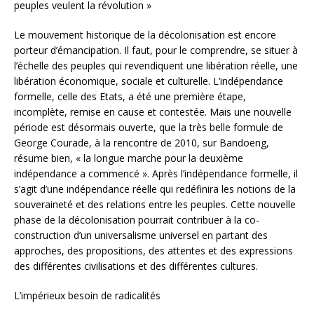
peuples veulent la révolution »
Le mouvement historique de la décolonisation est encore
porteur d’émancipation. Il faut, pour le comprendre, se situer à
l’échelle des peuples qui revendiquent une libération réelle, une
libération économique, sociale et culturelle. L’indépendance
formelle, celle des Etats, a été une première étape,
incomplète, remise en cause et contestée. Mais une nouvelle
période est désormais ouverte, que la très belle formule de
George Courade, à la rencontre de 2010, sur Bandoeng,
résume bien, « la longue marche pour la deuxième
indépendance a commencé ». Après l’indépendance formelle, il
s’agit d’une indépendance réelle qui redéfinira les notions de la
souveraineté et des relations entre les peuples. Cette nouvelle
phase de la décolonisation pourrait contribuer à la co-
construction d’un universalisme universel en partant des
approches, des propositions, des attentes et des expressions
des différentes civilisations et des différentes cultures.
L’impérieux besoin de radicalités