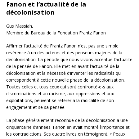
Fanon et l’actualité de la
décolonisation
Gus Massiah,
Membre du Bureau de la Fondation Frantz Fanon
Affirmer l’actualité de Frantz Fanon n’est pas une simple
révérence à un des acteurs et des penseurs majeurs de la
décolonisation. La période que nous vivons accentue l’actualité
de la pensée de Fanon. Elle met en avant l’actualité de la
décolonisation et la nécessité d’inventer les radicalités qui
correspondent à cette nouvelle phase de la décolonisation.
Toutes celles et tous ceux qui sont confronté-e-s aux
discriminations et au racisme, aux oppressions et aux
exploitations, peuvent se référer à la radicalité de son
engagement et se sa pensée.
La phase généralement reconnue de la décolonisation a une
cinquantaine d’années. Fanon en avait montré l’importance et
les contradictions. Ses quatre livres en témoignent. « Peaux