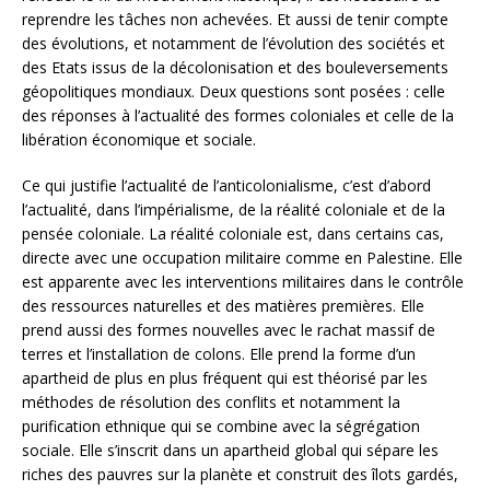
reprendre les tâches non achevées. Et aussi de tenir compte
des évolutions, et notamment de l’évolution des sociétés et
des Etats issus de la décolonisation et des bouleversements
géopolitiques mondiaux. Deux questions sont posées : celle
des réponses à l’actualité des formes coloniales et celle de la
libération économique et sociale.
Ce qui justifie l’actualité de l’anticolonialisme, c’est d’abord
l’actualité, dans l’impérialisme, de la réalité coloniale et de la
pensée coloniale. La réalité coloniale est, dans certains cas,
directe avec une occupation militaire comme en Palestine. Elle
est apparente avec les interventions militaires dans le contrôle
des ressources naturelles et des matières premières. Elle
prend aussi des formes nouvelles avec le rachat massif de
terres et l’installation de colons. Elle prend la forme d’un
apartheid de plus en plus fréquent qui est théorisé par les
méthodes de résolution des conflits et notamment la
purification ethnique qui se combine avec la ségrégation
sociale. Elle s’inscrit dans un apartheid global qui sépare les
riches des pauvres sur la planète et construit des îlots gardés,