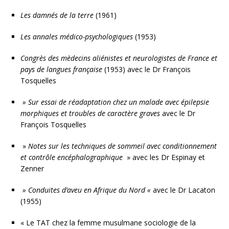
Les damnés de la terre
(1961)
Les annales médico-psychologiques
(1953)
Congrès des mèdecins aliénistes et neurologistes de France et
pays de langues française
(1953) avec le Dr François
Tosquelles
» Sur essai de réadaptation chez un malade avec épilepsie
morphiques et troubles de
caractère graves
avec le Dr
François Tosquelles
»
Notes sur les techniques de sommeil avec conditionnement
et contrôle encéphalographique
» avec les Dr Espinay et
Zenner
» Conduites d’aveu en Afrique du Nord «
avec le Dr Lacaton
(1955)
« Le TAT chez la femme musulmane sociologie de la