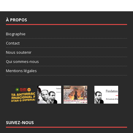
À PROPOS
Biographie
Contact
Nous soutenir
Qui sommes-nous
Mentions légales
SUIVEZ-NOUS