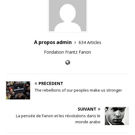
A propos admin
634 Articles
Fondation Frantz Fanon
PRÉCÉDENT
The rebellions of our peoples make us stronger
SUIVANT
La pensée de Fanon et les révolutions dans le
monde arabe