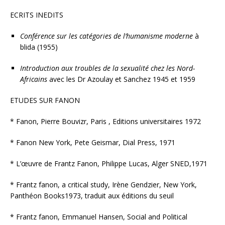
ECRITS INEDITS
Conférence sur les catégories de l’humanisme moderne
à
blida (1955)
Introduction aux troubles de la sexualité chez les Nord-
Africains
avec les Dr Azoulay et Sanchez 1945 et 1959
ETUDES SUR FANON
* Fanon, Pierre Bouvizr, Paris , Editions universitaires 1972
* Fanon New York, Pete Geismar, Dial Press, 1971
* L’œuvre de Frantz Fanon, Philippe Lucas, Alger SNED,1971
* Frantz fanon, a critical study, Irène Gendzier, New York,
Panthéon Books1973, traduit aux éditions du seuil
* Frantz fanon, Emmanuel Hansen, Social and Political