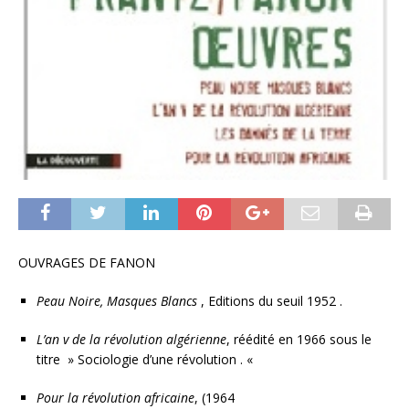
OUVRAGES DE FANON
Peau Noire, Masques Blancs
, Editions du seuil 1952 .
L’an v de la révolution algérienne
, réédité en 1966 sous le
titre » Sociologie d’une révolution . «
Pour la révolution africaine
, (1964