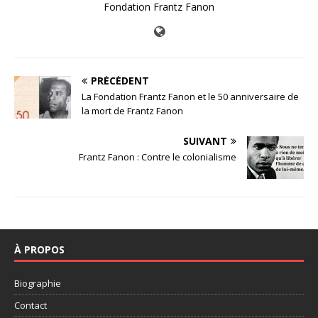
Fondation Frantz Fanon
PRÉCÉDENT
La Fondation Frantz Fanon et le 50 anniversaire de
la mort de Frantz Fanon
SUIVANT
Frantz Fanon : Contre le colonialisme
À PROPOS
Biographie
Contact