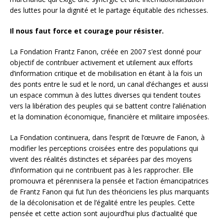
des luttes pour la dignité et le partage équitable des richesses.
Il nous faut force et courage pour résister.
La Fondation Frantz Fanon, créée en 2007 s’est donné pour
objectif de contribuer activement et utilement aux efforts
d’information critique et de mobilisation en étant à la fois un
des ponts entre le sud et le nord, un canal d’échanges et aussi
un espace commun à des luttes diverses qui tendent toutes
vers la libération des peuples qui se battent contre l’aliénation
et la domination économique, financière et militaire imposées.
La Fondation continuera, dans l’esprit de l’œuvre de Fanon, à
modifier les perceptions croisées entre des populations qui
vivent des réalités distinctes et séparées par des moyens
d’information qui ne contribuent pas à les rapprocher. Elle
promouvra et pérennisera la pensée et l’action émancipatrices
de Frantz Fanon qui fut l’un des théoriciens les plus marquants
de la décolonisation et de l’égalité entre les peuples. Cette
pensée et cette action sont aujourd’hui plus d’actualité que