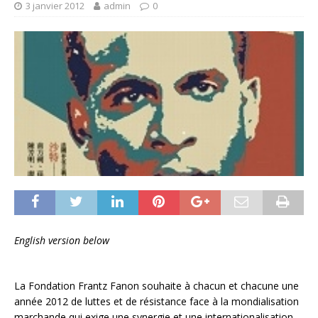
3 janvier 2012
admin
0
English version below
La Fondation Frantz Fanon souhaite à chacun et chacune une
année 2012 de luttes et de résistance face à la mondialisation
marchande qui exige une synergie et une internationalisation