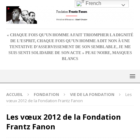
French
« CHAQUE FOIS QU’UN HOMME A FAIT TRIOMPHER LA DIGNITÉ
DE L’ESPRIT, CHAQUE FOIS QU’UN HOMME A DIT NON À UNE
TENTATIVE D’ASSERVISSEMENT DE SON SEMBLABLE, JE ME
SUIS SENTI SOLIDAIRE DE SON ACTE » PEAU NOIRE, MASQUES
BLANCS
ACCUEIL
FONDATION
VIE DE LA FONDATION
Les
vœux 2012 de la Fondation Frantz Fanon
Les vœux 2012 de la Fondation
Frantz Fanon