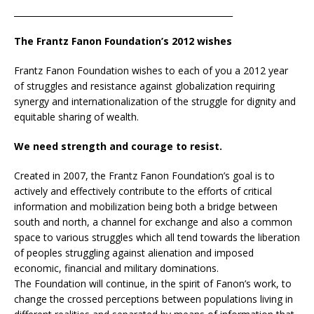
____________________________________________________
The Frantz Fanon Foundation’s 2012 wishes
Frantz Fanon Foundation wishes to each of you a 2012 year
of struggles and resistance against globalization requiring
synergy and internationalization of the struggle for dignity and
equitable sharing of wealth.
We need strength and courage to resist.
Created in 2007, the Frantz Fanon Foundation’s goal is to
actively and effectively contribute to the efforts of critical
information and mobilization being both a bridge between
south and north, a channel for exchange and also a common
space to various struggles which all tend towards the liberation
of peoples struggling against alienation and imposed
economic, financial and military dominations.
The Foundation will continue, in the spirit of Fanon’s work, to
change the crossed perceptions between populations living in