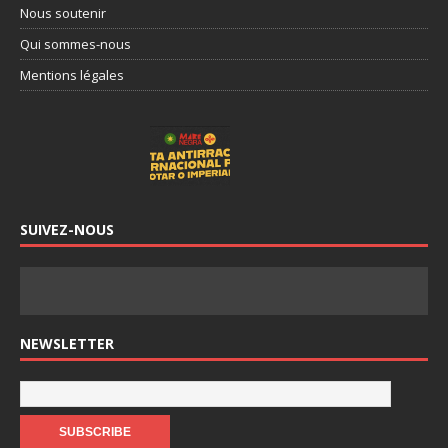
Nous soutenir
Qui sommes-nous
Mentions légales
SUIVEZ-NOUS
NEWSLETTER