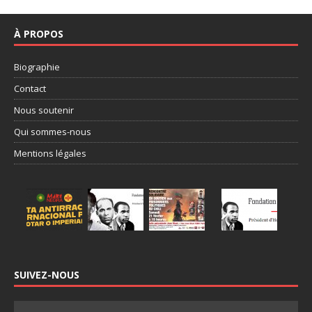
À PROPOS
Biographie
Contact
Nous soutenir
Qui sommes-nous
Mentions légales
SUIVEZ-NOUS