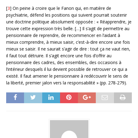
[
3
] On peine à croire que le Fanon qui, en matière de
psychiatrie, défend les positions qui suivent pourrait soutenir
une doctrine politique absolument opposée : « Réapprendre, je
trouve cette expression très belle. […] Il s’agit de permettre au
pensionnaire de reprendre, de recommencer en l’aidant à
mieux comprendre, à mieux saisir, c’est-à-dire encore une fois
mieux se saisir. Il ne saurait s’agir de dire : tout ça ne vaut rien,
il faut tout détruire. Il s’agit encore une fois d’offrir au
pensionnaire des cadres, des ensembles, des occasions à
l’intérieur desquels il lui devient possible de retrouver ce qui a
existé. Il faut amener le pensionnaire à redécouvrir le sens de
la liberté, premier jalon vers la responsabilité » (pp. 278-279).