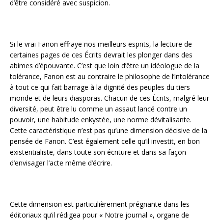
d’être considéré avec suspicion.
Si le vrai Fanon effraye nos meilleurs esprits, la lecture de
certaines pages de ces Écrits devrait les plonger dans des
abimes d’épouvante. C’est que loin d’être un idéologue de la
tolérance, Fanon est au contraire le philosophe de l’intolérance
à tout ce qui fait barrage à la dignité des peuples du tiers
monde et de leurs diasporas. Chacun de ces Écrits, malgré leur
diversité, peut être lu comme un assaut lancé contre un
pouvoir, une habitude enkystée, une norme dévitalisante.
Cette caractéristique n’est pas qu’une dimension décisive de la
pensée de Fanon. C’est également celle qu’il investit, en bon
existentialiste, dans toute son écriture et dans sa façon
d’envisager l’acte même d’écrire.
Cette dimension est particulièrement prégnante dans les
éditoriaux qu’il rédigea pour « Notre journal », organe de