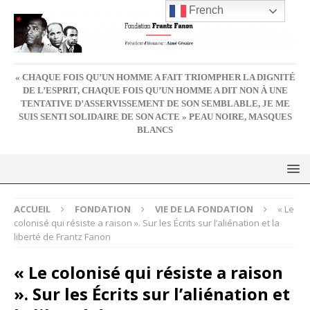
French
« CHAQUE FOIS QU’UN HOMME A FAIT TRIOMPHER LA DIGNITÉ
DE L’ESPRIT, CHAQUE FOIS QU’UN HOMME A DIT NON À UNE
TENTATIVE D’ASSERVISSEMENT DE SON SEMBLABLE, JE ME
SUIS SENTI SOLIDAIRE DE SON ACTE » PEAU NOIRE, MASQUES
BLANCS
ACCUEIL
FONDATION
VIE DE LA FONDATION
« Le
colonisé qui résiste a raison ». Sur les Écrits sur l’aliénation et la
liberté de Frantz Fanon
« Le colonisé qui résiste a raison
». Sur les Écrits sur l’aliénation et