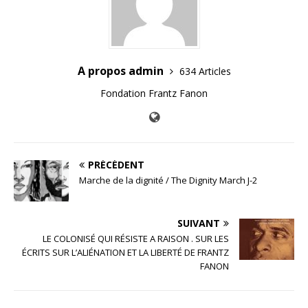
A propos admin
634 Articles
Fondation Frantz Fanon
PRÉCÉDENT
Marche de la dignité / The Dignity March J-2
SUIVANT
LE COLONISÉ QUI RÉSISTE A RAISON . SUR LES
ÉCRITS SUR L’ALIÉNATION ET LA LIBERTÉ DE FRANTZ
FANON