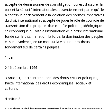
accepté de démissionner de son obligation qui est d’assurer la
paix et la sécurité internationales, essentiellement parce qu’elle
a contribué décisivement à la violation des normes impératives
du droit international et accepté de jouer le rôle de courroie de
transmission d’un projet et d’un modèle politique, idéologique
et économique qui vise à l’instauration d’un ordre international
fondé sur la discrimination, la force, la domination des peuples
et sur la violence, en un mot sur la violation des droits
fondamentaux de certains peuples.
1 idem
2 16 décembre 1966
3 Article 1, Pacte International des droits civils et politiques,
Pacte international des droits économiques, sociaux et
culturels
4 article 2
5 Ce droit a été largement confirmé par la Cour Internationale