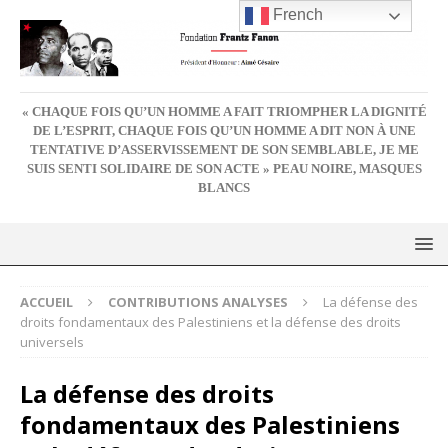
French
« CHAQUE FOIS QU’UN HOMME A FAIT TRIOMPHER LA DIGNITÉ
DE L’ESPRIT, CHAQUE FOIS QU’UN HOMME A DIT NON À UNE
TENTATIVE D’ASSERVISSEMENT DE SON SEMBLABLE, JE ME
SUIS SENTI SOLIDAIRE DE SON ACTE » PEAU NOIRE, MASQUES
BLANCS
ACCUEIL
CONTRIBUTIONS ANALYSES
La défense des
droits fondamentaux des Palestiniens et la défense des droits
universels
La défense des droits
fondamentaux des Palestiniens