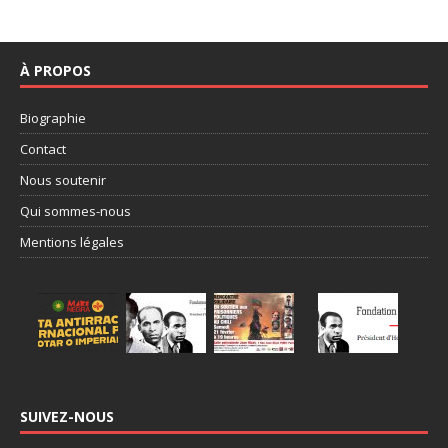
À PROPOS
Biographie
Contact
Nous soutenir
Qui sommes-nous
Mentions légales
SUIVEZ-NOUS