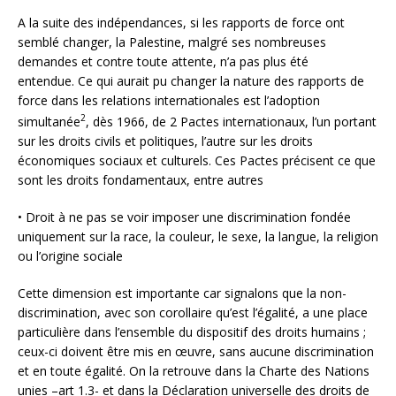
A la suite des indépendances, si les rapports de force ont
semblé changer, la Palestine, malgré ses nombreuses
demandes et contre toute attente, n’a pas plus été
entendue. Ce qui aurait pu changer la nature des rapports de
force dans les relations internationales est l’adoption
2
simultanée
, dès 1966, de 2 Pactes internationaux, l’un portant
sur les droits civils et politiques, l’autre sur les droits
économiques sociaux et culturels. Ces Pactes précisent ce que
sont les droits fondamentaux, entre autres
• Droit à ne pas se voir imposer une discrimination fondée
uniquement sur la race, la couleur, le sexe, la langue, la religion
ou l’origine sociale
Cette dimension est importante car signalons que la non-
discrimination, avec son corollaire qu’est l’égalité, a une place
particulière dans l’ensemble du dispositif des droits humains ;
ceux-ci doivent être mis en œuvre, sans aucune discrimination
et en toute égalité. On la retrouve dans la Charte des Nations
unies –art 1.3- et dans la Déclaration universelle des droits de