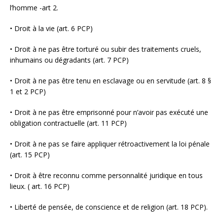
l’homme -art 2.
• Droit à la vie (art. 6 PCP)
• Droit à ne pas être torturé ou subir des traitements cruels,
inhumains ou dégradants (art. 7 PCP)
• Droit à ne pas être tenu en esclavage ou en servitude (art. 8 §
1 et 2 PCP)
• Droit à ne pas être emprisonné pour n’avoir pas exécuté une
obligation contractuelle (art. 11 PCP)
• Droit à ne pas se faire appliquer rétroactivement la loi pénale
(art. 15 PCP)
• Droit à être reconnu comme personnalité juridique en tous
lieux. ( art. 16 PCP)
• Liberté de pensée, de conscience et de religion (art. 18 PCP).