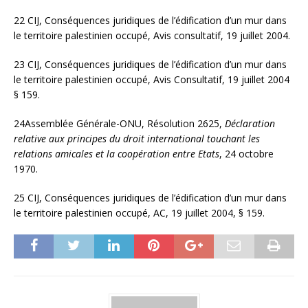
22 CIJ, Conséquences juridiques de l’édification d’un mur dans
le territoire palestinien occupé, Avis consultatif, 19 juillet 2004.
23 CIJ, Conséquences juridiques de l’édification d’un mur dans
le territoire palestinien occupé, Avis Consultatif, 19 juillet 2004
§ 159.
24Assemblée Générale-ONU, Résolution 2625,
Déclaration
relative aux principes du droit international touchant les
relations amicales et la coopération entre Etats
, 24 octobre
1970.
25 CIJ, Conséquences juridiques de l’édification d’un mur dans
le territoire palestinien occupé, AC, 19 juillet 2004, § 159.