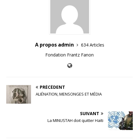
A propos admin
634 Articles
Fondation Frantz Fanon
PRÉCÉDENT
ALIÉNATION, MENSONGES ET MÉDIA
SUIVANT
La MINUSTAH doit quitter Haïti