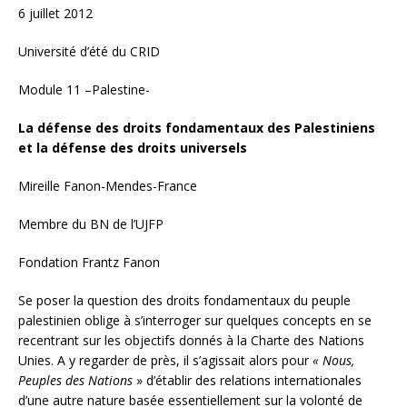
6 juillet 2012
Université d’été du CRID
Module 11 –Palestine-
La défense des droits fondamentaux des Palestiniens
et la défense des droits universels
Mireille Fanon-Mendes-France
Membre du BN de l’UJFP
Fondation Frantz Fanon
Se poser la question des droits fondamentaux du peuple
palestinien oblige à s’interroger sur quelques concepts en se
recentrant sur les objectifs donnés à la Charte des Nations
Unies. A y regarder de près, il s’agissait alors pour
« Nous,
Peuples des Nations
» d’établir des relations internationales
d’une autre nature basée essentiellement sur la volonté de