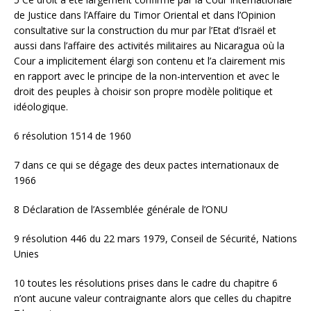
de Justice dans l’Affaire du Timor Oriental et dans l’Opinion
consultative sur la construction du mur par l’Etat d’Israël et
aussi dans l’affaire des activités militaires au Nicaragua où la
Cour a implicitement élargi son contenu et l’a clairement mis
en rapport avec le principe de la non-intervention et avec le
droit des peuples à choisir son propre modèle politique et
idéologique.
6 résolution 1514 de 1960
7 dans ce qui se dégage des deux pactes internationaux de
1966
8 Déclaration de l’Assemblée générale de l’ONU
9 résolution 446 du 22 mars 1979, Conseil de Sécurité, Nations
Unies
10 toutes les résolutions prises dans le cadre du chapitre 6
n’ont aucune valeur contraignante alors que celles du chapitre