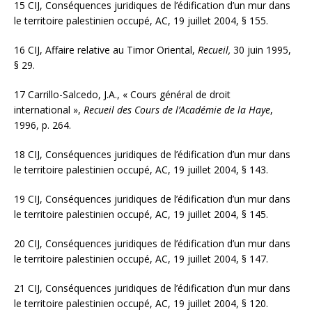
15 CIJ, Conséquences juridiques de l’édification d’un mur dans
le territoire palestinien occupé, AC, 19 juillet 2004, § 155.
16 CIJ, Affaire relative au Timor Oriental,
Recueil,
30 juin 1995,
§ 29.
17 Carrillo-Salcedo, J.A., « Cours général de droit
international »,
Recueil des Cours de l’Académie de la Haye
,
1996, p. 264.
18 CIJ, Conséquences juridiques de l’édification d’un mur dans
le territoire palestinien occupé, AC, 19 juillet 2004,
§ 143.
19 CIJ, Conséquences juridiques de l’édification d’un mur dans
le territoire palestinien occupé, AC, 19 juillet 2004, § 145.
20 CIJ, Conséquences juridiques de l’édification d’un mur dans
le territoire palestinien occupé, AC, 19 juillet 2004, § 147.
21 CIJ, Conséquences juridiques de l’édification d’un mur dans
le territoire palestinien occupé, AC, 19 juillet 2004, § 120.