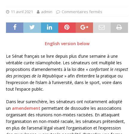
11 avril 2021
admin
Commentaires fermés
English version below
Le Sénat français se livre depuis plus d’une semaine à une
véritable curée islamophobe. Les sénateurs ont multiplié les
propositions d’amendements à la loi dite «
confortant le respect
des principes de la République
» afin d’interdire la pratique ou
l’expression de l’islam à l’université, dans le sport, voire dans
tout l’espace public.
Dans leur surenchère, les sénateurs ont notamment adopté
un
amendement
permettant de dissoudre les associations
organisant des réunions non-mixtes racisées. En attaquant
l’organisation en non-mixité raciale, les sénateurs prétendent,
en plus de l’arsenal légal visant l’organisation et l’expression