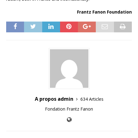
Frantz Fanon Foundation
A propos admin
634 Articles
Fondation Frantz Fanon