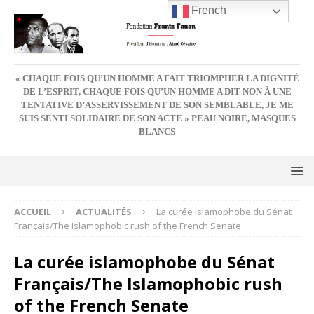
French
« CHAQUE FOIS QU’UN HOMME A FAIT TRIOMPHER LA DIGNITÉ
DE L’ESPRIT, CHAQUE FOIS QU’UN HOMME A DIT NON À UNE
TENTATIVE D’ASSERVISSEMENT DE SON SEMBLABLE, JE ME
SUIS SENTI SOLIDAIRE DE SON ACTE » PEAU NOIRE, MASQUES
BLANCS
ACCUEIL
ACTUALITÉS
La curée islamophobe du Sénat
Français/The Islamophobic rush of the French Senate
La curée islamophobe du Sénat
Français/The Islamophobic rush
of the French Senate