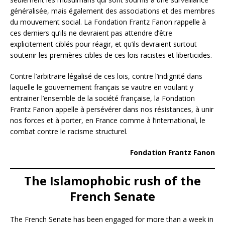
généralisée, mais également des associations et des membres
du mouvement social. La Fondation Frantz Fanon rappelle à
ces derniers qu’ils ne devraient pas attendre d’être
explicitement ciblés pour réagir, et qu’ils devraient surtout
soutenir les premières cibles de ces lois racistes et liberticides.
Contre l’arbitraire légalisé de ces lois, contre l’indignité dans
laquelle le gouvernement français se vautre en voulant y
entrainer l’ensemble de la société française, la Fondation
Frantz Fanon appelle à persévérer dans nos résistances, à unir
nos forces et à porter, en France comme à l’international, le
combat contre le racisme structurel.
Fondation Frantz Fanon
The Islamophobic rush of the
French Senate
The French Senate has been engaged for more than a week in