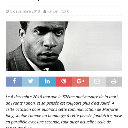
5 décembre 2018
Fanon
0
Le 6 décembre 2018 marque le 57ème anniversaire de la mort
de Frantz Fanon, et sa pensée est toujours plus d’actualité. À
cette occasion nous publions cette communication de Marjorie
Jung, voulue comme un hommage à cette pensée fondatrice, mise
en parallèle avec une seconde, tout aussi actuelle : celle de