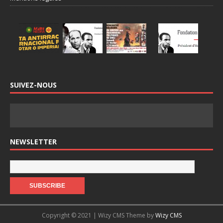
SUIVEZ-NOUS
NEWSLETTER
Copyright © 2021 | Wizy CMS Theme by
Wizy CMS